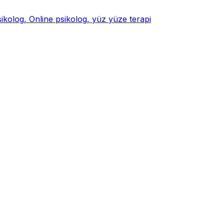
psikolog, Online psikolog, yüz yüze terapi