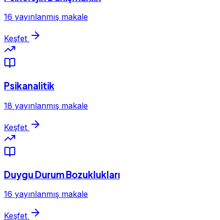
16 yayınlanmış makale
Keşfet
Psikanalitik
18 yayınlanmış makale
Keşfet
Duygu Durum Bozuklukları
16 yayınlanmış makale
Keşfet