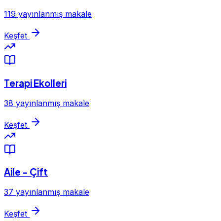
119 yayınlanmış makale
Keşfet
Terapi Ekolleri
38 yayınlanmış makale
Keşfet
Aile - Çift
37 yayınlanmış makale
Keşfet