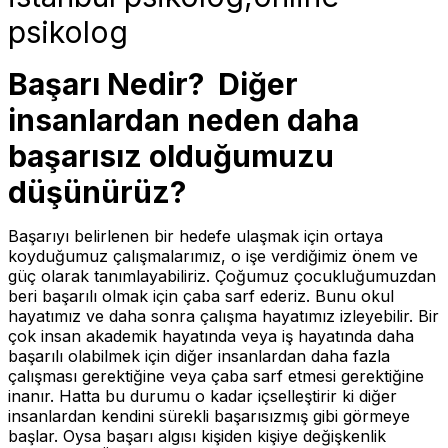
psikolog
Başarı Nedir? Diğer
insanlardan neden daha
başarısız olduğumuzu
düşünürüz?
Başarıyı belirlenen bir hedefe ulaşmak için ortaya
koyduğumuz çalışmalarımız, o işe verdiğimiz önem ve
güç olarak tanımlayabiliriz. Çoğumuz çocukluğumuzdan
beri başarılı olmak için çaba sarf ederiz. Bunu okul
hayatımız ve daha sonra çalışma hayatımız izleyebilir.
Bir
çok insan akademik hayatında veya iş hayatında daha
başarılı olabilmek için diğer insanlardan daha fazla
çalışması gerektiğine veya çaba sarf etmesi gerektiğine
inanır. Hatta bu durumu o kadar içselleştirir ki diğer
insanlardan kendini sürekli başarısızmış gibi görmeye
başlar. Oysa başarı algısı kişiden kişiye değişkenlik