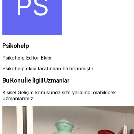
Psikohelp
Psikohelp Editör Ekibi
Psikohelp ekibi tarafından hazırlanmıştır.
Bu Konu İle İlgili Uzmanlar
Kişisel Gelişim konusunda size yardımcı olabilecek
uzmanlarımız