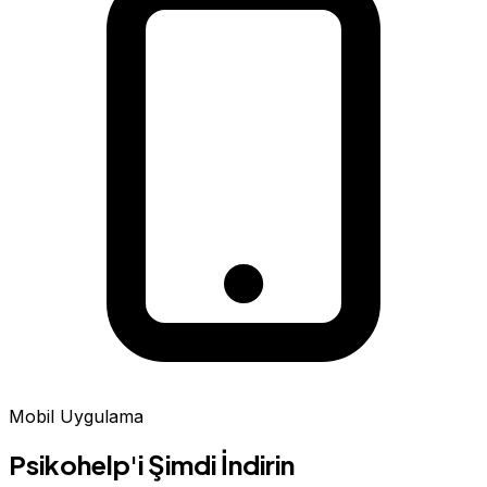
Mobil Uygulama
Psikohelp'i Şimdi İndirin