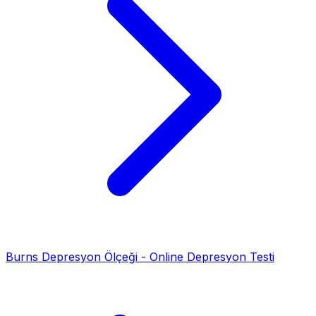
Burns Depresyon Ölçeği - Online Depresyon Testi