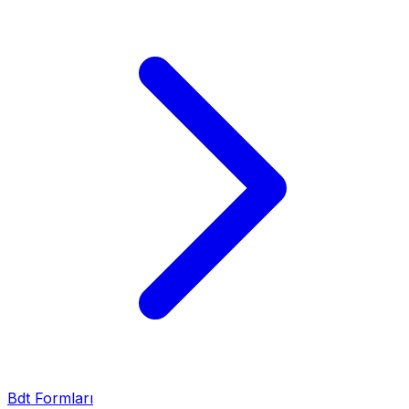
Bdt Formları