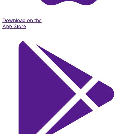
Download on the
App Store