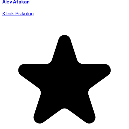
Alev Atakan
Klinik Psikolog