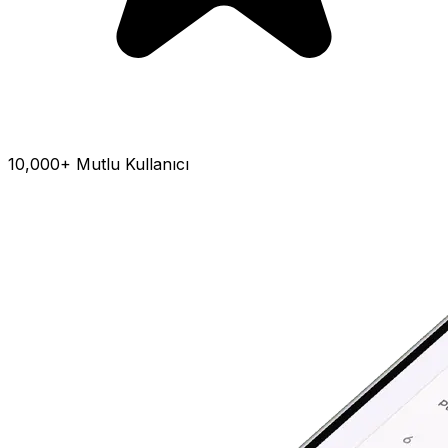
10,000+ Mutlu Kullanıcı