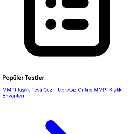
Popüler Testler
MMPI Kişilik Testi Çöz – Ücretsiz Online MMPI Kişilik
Envanteri