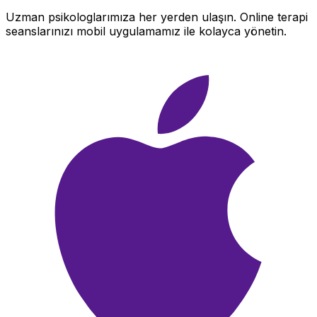
Uzman psikologlarımıza her yerden ulaşın. Online terapi
seanslarınızı mobil uygulamamız ile kolayca yönetin.