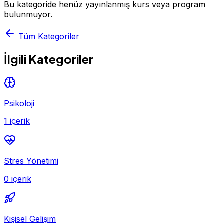
Bu kategoride henüz yayınlanmış kurs veya program
bulunmuyor.
Tüm Kategoriler
İlgili Kategoriler
Psikoloji
1 içerik
Stres Yönetimi
0 içerik
Kişisel Gelişim