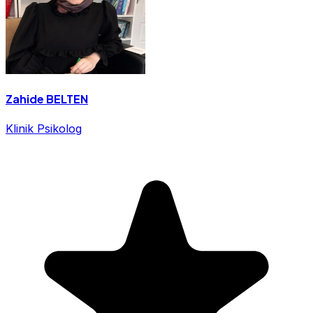
Zahide BELTEN
Klinik Psikolog