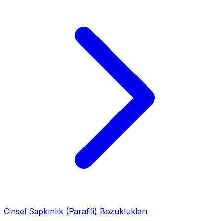
Cinsel Sapkınlık (Parafili) Bozuklukları