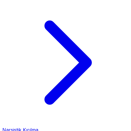
Narsistik Kırılma