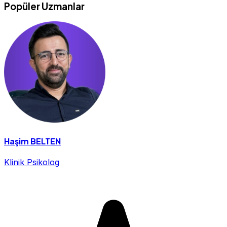
Popüler Uzmanlar
Haşim BELTEN
Klinik Psikolog