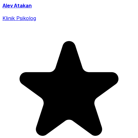
Alev Atakan
Klinik Psikolog