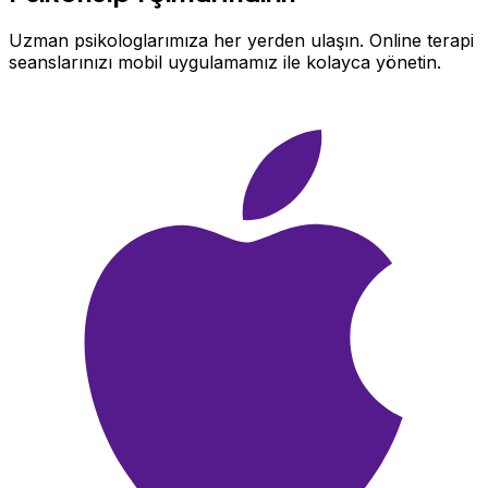
Uzman psikologlarımıza her yerden ulaşın. Online terapi
seanslarınızı mobil uygulamamız ile kolayca yönetin.