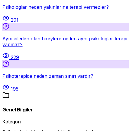
Psikologlar neden yakınlarına terapi vermezler?
201
Aynı aileden olan bireylere neden aynı psikologlar terapi
yapmaz?
229
Psikoterapide neden zaman sınırı vardır?
195
Genel Bilgiler
Kategori