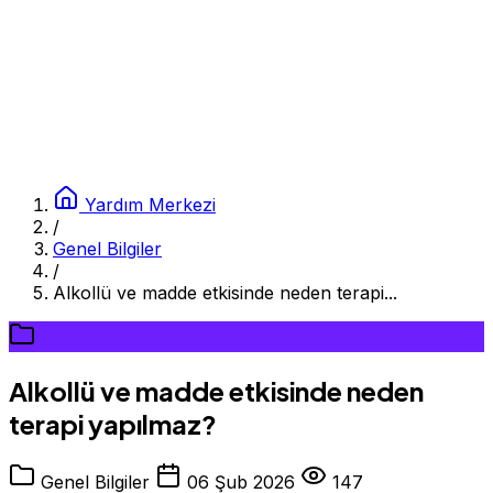
Yardım Merkezi
/
Genel Bilgiler
/
Alkollü ve madde etkisinde neden terapi...
Alkollü ve madde etkisinde neden
terapi yapılmaz?
Genel Bilgiler
06 Şub 2026
147