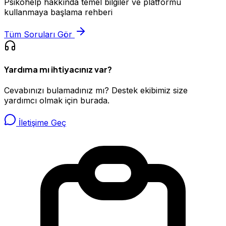
Psikohelp hakkında temel bilgiler ve platformu
kullanmaya başlama rehberi
Tüm Soruları Gör
Yardıma mı ihtiyacınız var?
Cevabınızı bulamadınız mı? Destek ekibimiz size
yardımcı olmak için burada.
İletişime Geç