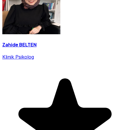
Zahide BELTEN
Klinik Psikolog