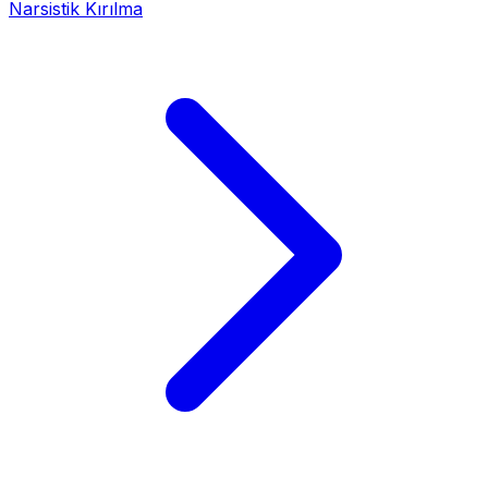
Narsistik Kırılma