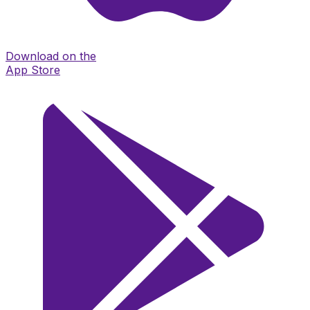
Download on the
App Store