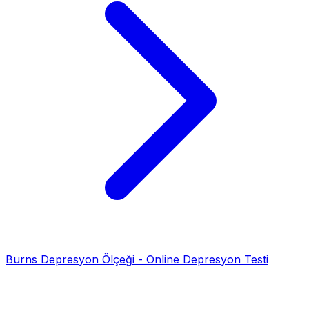
Burns Depresyon Ölçeği - Online Depresyon Testi