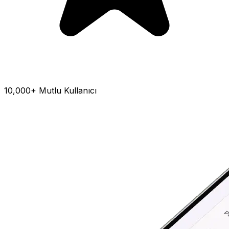
10,000+ Mutlu Kullanıcı