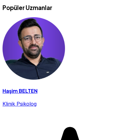
Popüler Uzmanlar
Haşim BELTEN
Klinik Psikolog