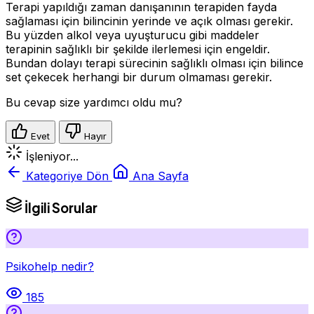
Terapi yapıldığı zaman danışanının terapiden fayda
sağlaması için bilincinin yerinde ve açık olması gerekir.
Bu yüzden alkol veya uyuşturucu gibi maddeler
terapinin sağlıklı bir şekilde ilerlemesi için engeldir.
Bundan dolayı terapi sürecinin sağlıklı olması için bilince
set çekecek herhangi bir durum olmaması gerekir.
Bu cevap size yardımcı oldu mu?
Evet
Hayır
İşleniyor...
Kategoriye Dön
Ana Sayfa
İlgili Sorular
Psikohelp nedir?
185