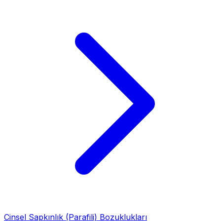
Cinsel Sapkınlık (Parafili) Bozuklukları