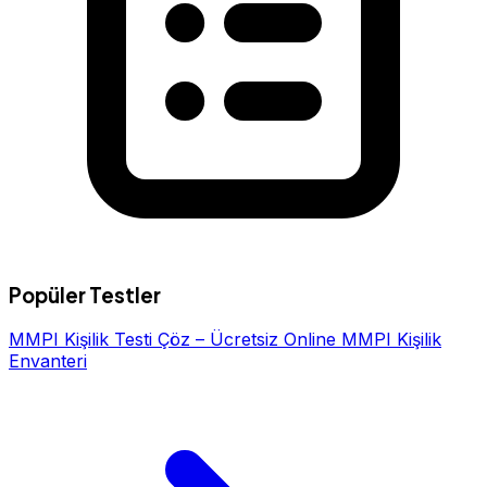
Popüler Testler
MMPI Kişilik Testi Çöz – Ücretsiz Online MMPI Kişilik
Envanteri