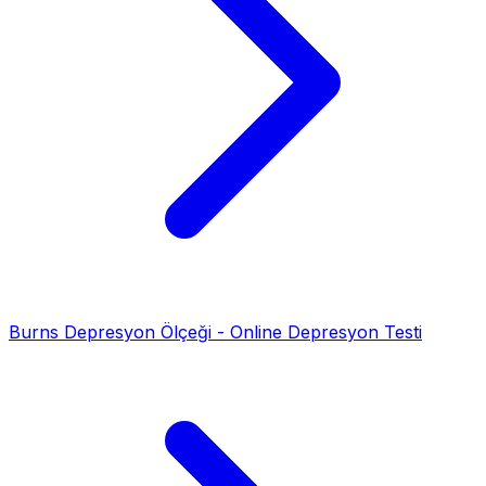
Burns Depresyon Ölçeği - Online Depresyon Testi