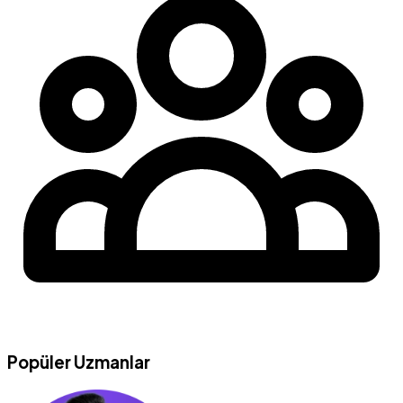
Popüler Uzmanlar