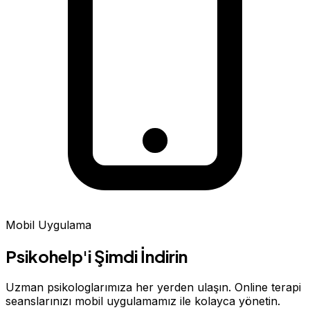
Mobil Uygulama
Psikohelp'i Şimdi İndirin
Uzman psikologlarımıza her yerden ulaşın. Online terapi
seanslarınızı mobil uygulamamız ile kolayca yönetin.