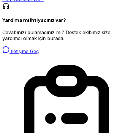
Yardıma mı ihtiyacınız var?
Cevabınızı bulamadınız mı? Destek ekibimiz size
yardımcı olmak için burada.
İletişime Geç