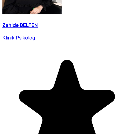
Zahide BELTEN
Klinik Psikolog