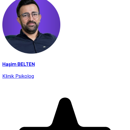
Haşim BELTEN
Klinik Psikolog