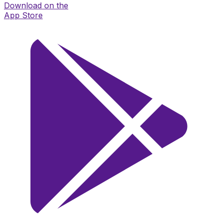
Download on the
App Store