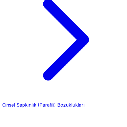
Cinsel Sapkınlık (Parafili) Bozuklukları