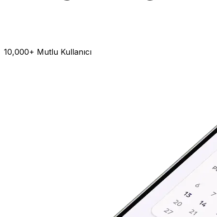
10,000+ Mutlu Kullanıcı