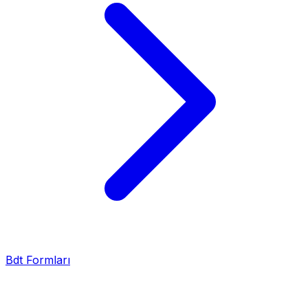
Bdt Formları