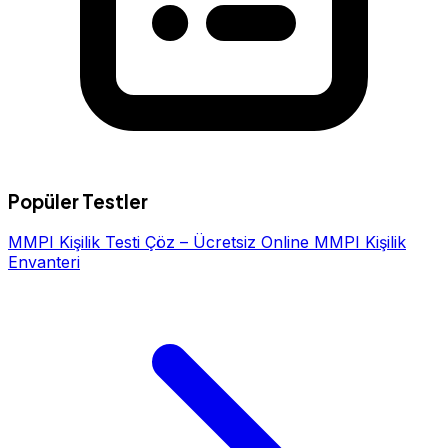
Popüler Testler
MMPI Kişilik Testi Çöz – Ücretsiz Online MMPI Kişilik
Envanteri