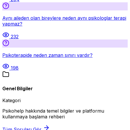
Aynı aileden olan bireylere neden aynı psikologlar terapi
yapmaz?
232
Psikoterapide neden zaman sınırı vardır?
198
Genel Bilgiler
Kategori
Psikohelp hakkında temel bilgiler ve platformu
kullanmaya başlama rehberi
Tüm Soruları Gör