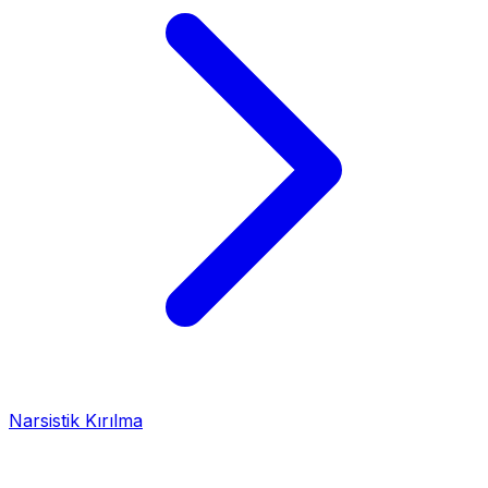
Narsistik Kırılma