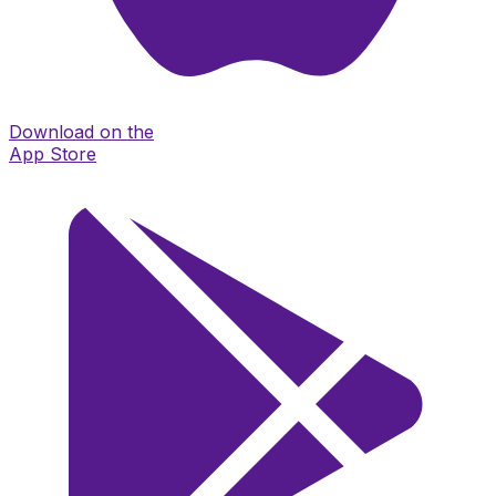
Download on the
App Store