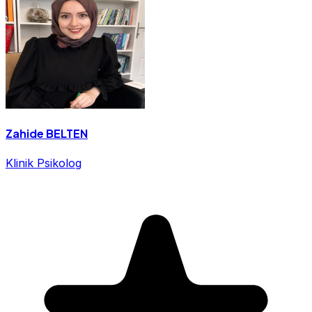
Zahide BELTEN
Klinik Psikolog