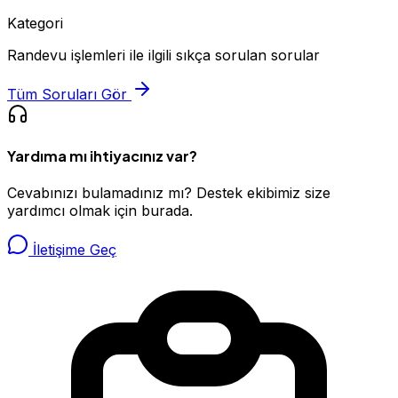
Kategori
Randevu işlemleri ile ilgili sıkça sorulan sorular
Tüm Soruları Gör
Yardıma mı ihtiyacınız var?
Cevabınızı bulamadınız mı? Destek ekibimiz size
yardımcı olmak için burada.
İletişime Geç