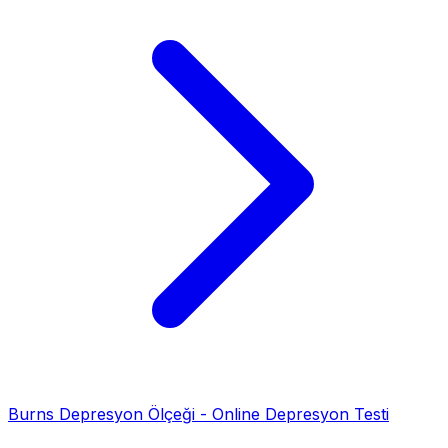
Burns Depresyon Ölçeği - Online Depresyon Testi