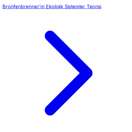
Bronfenbrenner’ın Ekolojik Sistemler Teorisi