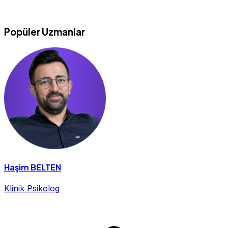
Popüler Uzmanlar
Haşim BELTEN
Klinik Psikolog