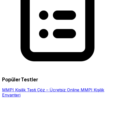
Popüler Testler
MMPI Kişilik Testi Çöz – Ücretsiz Online MMPI Kişilik
Envanteri