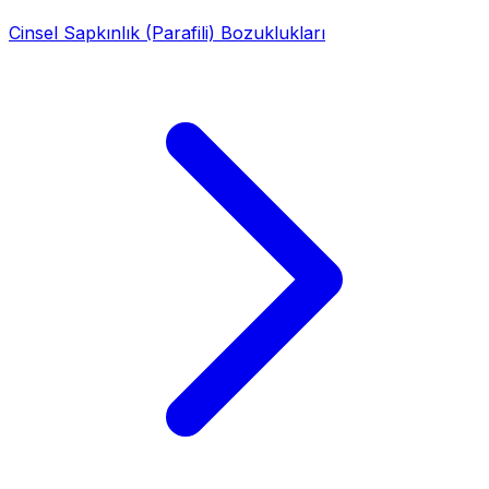
Cinsel Sapkınlık (Parafili) Bozuklukları