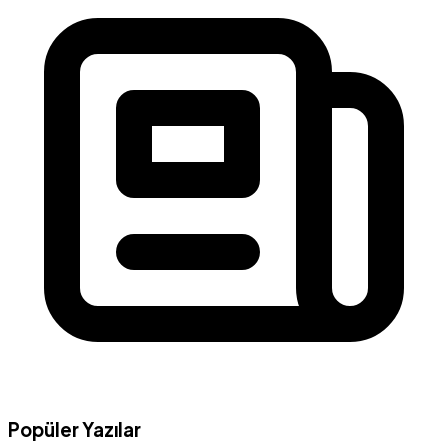
Popüler Yazılar