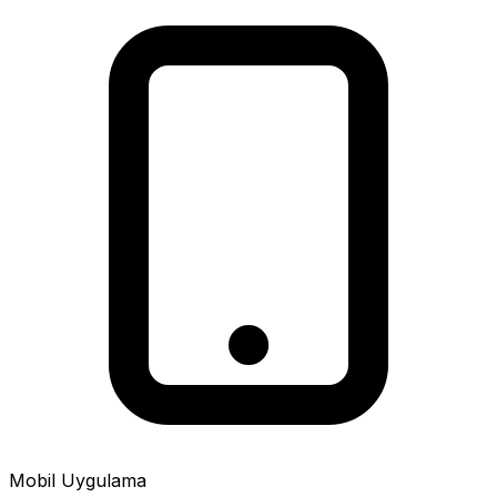
Mobil Uygulama