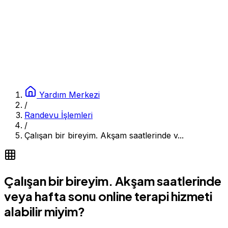
Yardım Merkezi
/
Randevu İşlemleri
/
Çalışan bir bireyim. Akşam saatlerinde v...
Çalışan bir bireyim. Akşam saatlerinde
veya hafta sonu online terapi hizmeti
alabilir miyim?