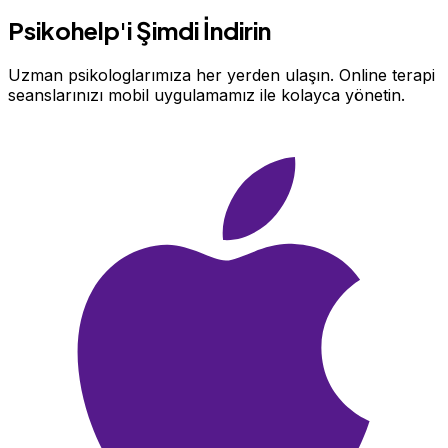
Psikohelp'i Şimdi İndirin
Uzman psikologlarımıza her yerden ulaşın. Online terapi
seanslarınızı mobil uygulamamız ile kolayca yönetin.