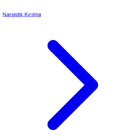
Narsistik Kırılma