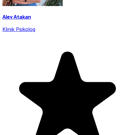
Alev Atakan
Klinik Psikolog