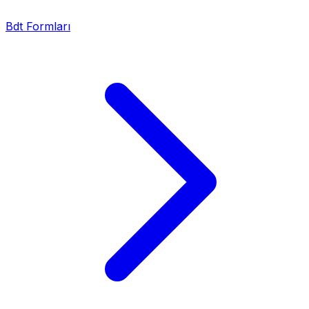
Bdt Formları