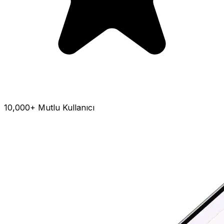
10,000+ Mutlu Kullanıcı