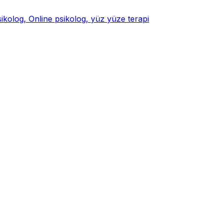
psikolog, Online psikolog, yüz yüze terapi