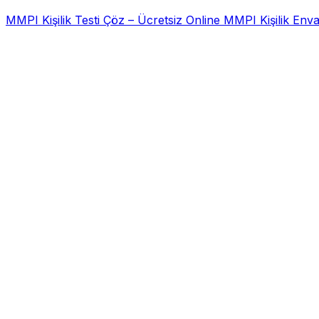
MMPI Kişilik Testi Çöz – Ücretsiz Online MMPI Kişilik Enva