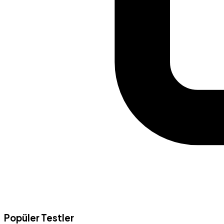
Popüler Testler