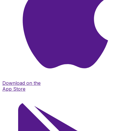
Download on the
App Store