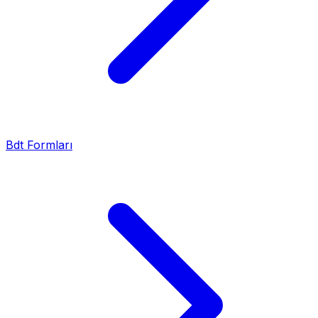
Bdt Formları