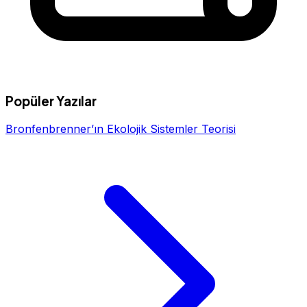
Popüler Yazılar
Bronfenbrenner’ın Ekolojik Sistemler Teorisi