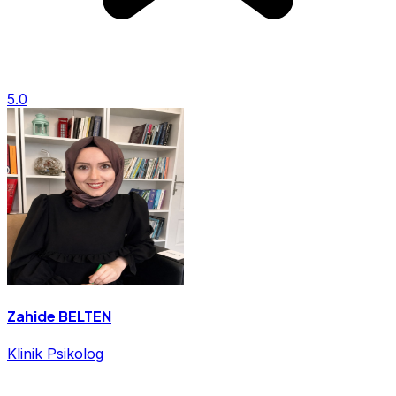
5.0
Zahide BELTEN
Klinik Psikolog