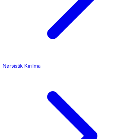
Narsistik Kırılma