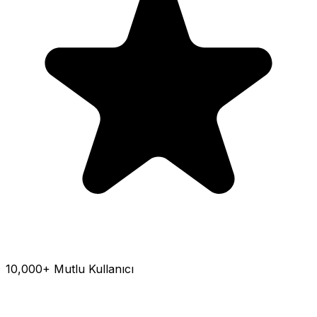
10,000+ Mutlu Kullanıcı