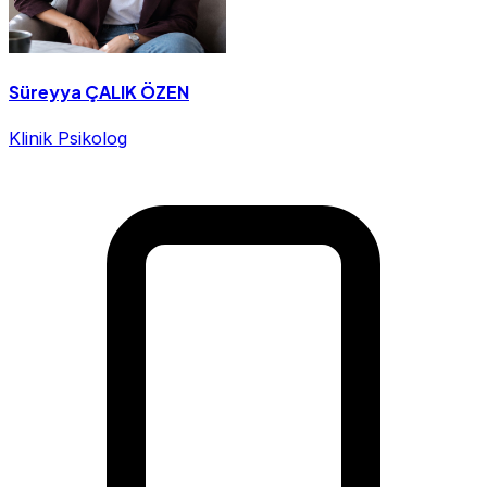
Süreyya ÇALIK ÖZEN
Klinik Psikolog