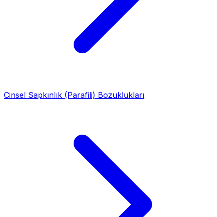
Cinsel Sapkınlık (Parafili) Bozuklukları