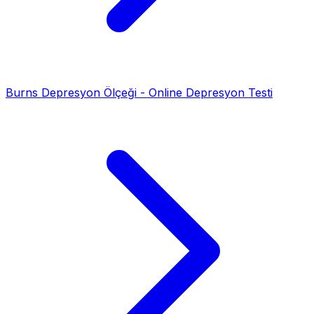
Burns Depresyon Ölçeği - Online Depresyon Testi