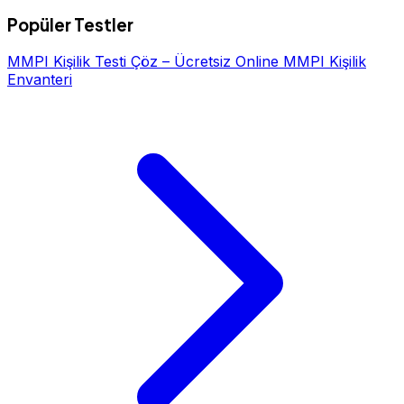
Popüler Testler
MMPI Kişilik Testi Çöz – Ücretsiz Online MMPI Kişilik
Envanteri