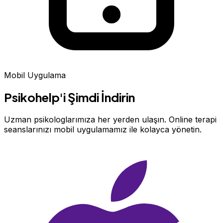
Mobil Uygulama
Psikohelp'i Şimdi İndirin
Uzman psikologlarımıza her yerden ulaşın. Online terapi
seanslarınızı mobil uygulamamız ile kolayca yönetin.