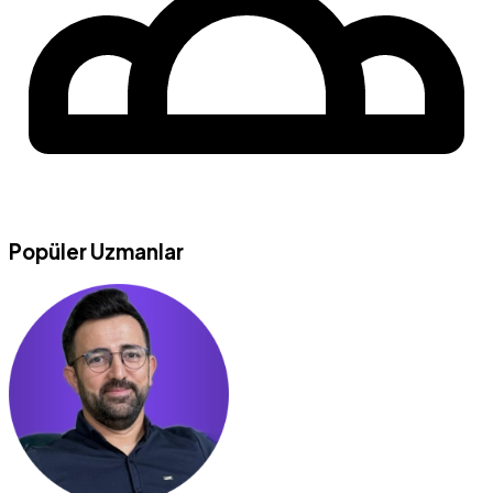
Popüler Uzmanlar