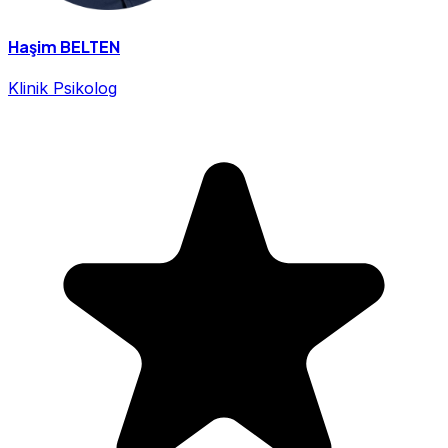
Haşim BELTEN
Klinik Psikolog