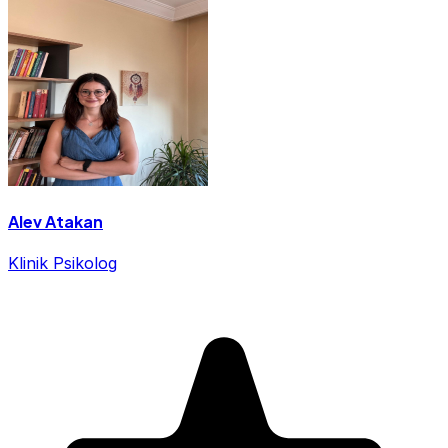
Alev Atakan
Klinik Psikolog