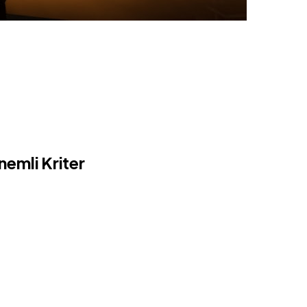
nemli Kriter