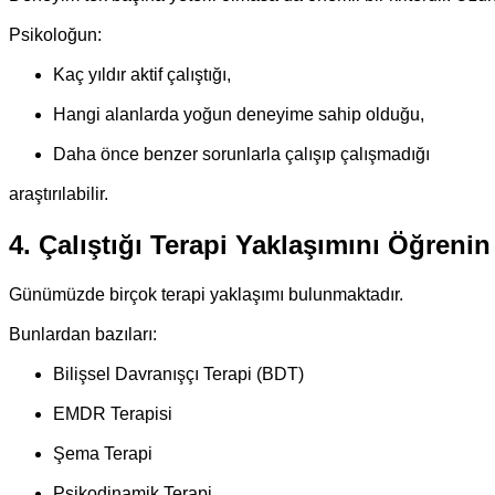
Psikoloğun:
Kaç yıldır aktif çalıştığı,
Hangi alanlarda yoğun deneyime sahip olduğu,
Daha önce benzer sorunlarla çalışıp çalışmadığı
araştırılabilir.
4. Çalıştığı Terapi Yaklaşımını Öğrenin
Günümüzde birçok terapi yaklaşımı bulunmaktadır.
Bunlardan bazıları:
Bilişsel Davranışçı Terapi (BDT)
EMDR Terapisi
Şema Terapi
Psikodinamik Terapi