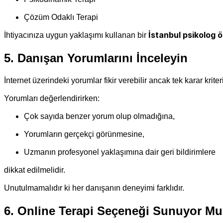
Çözüm Odaklı Terapi
İstanbul psikolog ö
İhtiyacınıza uygun yaklaşımı kullanan bir
5. Danışan Yorumlarını İnceleyin
İnternet üzerindeki yorumlar fikir verebilir ancak tek karar krite
Yorumları değerlendirirken:
Çok sayıda benzer yorum olup olmadığına,
Yorumların gerçekçi görünmesine,
Uzmanın profesyonel yaklaşımına dair geri bildirimlere
dikkat edilmelidir.
Unutulmamalıdır ki her danışanın deneyimi farklıdır.
6. Online Terapi Seçeneği Sunuyor M