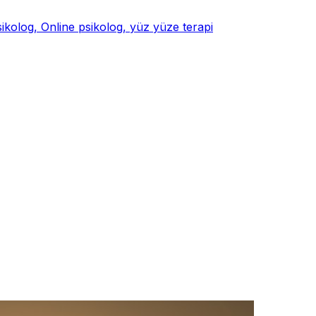
psikolog, Online psikolog, yüz yüze terapi