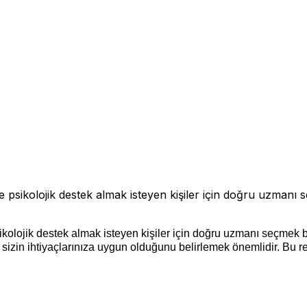
e psikolojik destek almak isteyen kişiler için doğru uzmanı 
ikolojik destek almak isteyen kişiler için doğru uzmanı seçmek ba
izin ihtiyaçlarınıza uygun olduğunu belirlemek önemlidir. Bu r