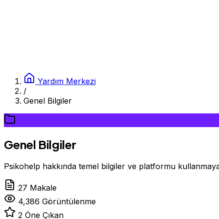
Yardım Merkezi
/
Genel Bilgiler
Genel Bilgiler
Psikohelp hakkında temel bilgiler ve platformu kullanmay
27 Makale
4,386 Görüntülenme
2 Öne Çıkan