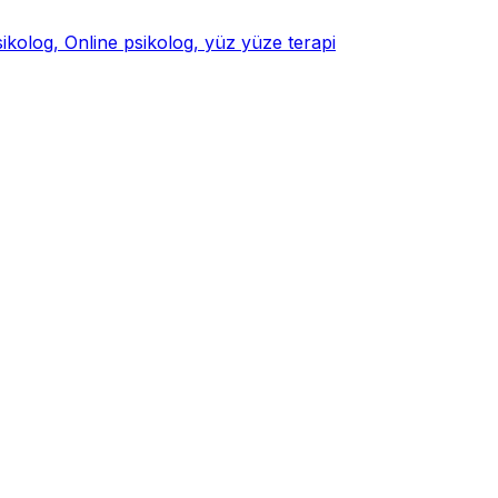
psikolog, Online psikolog, yüz yüze terapi