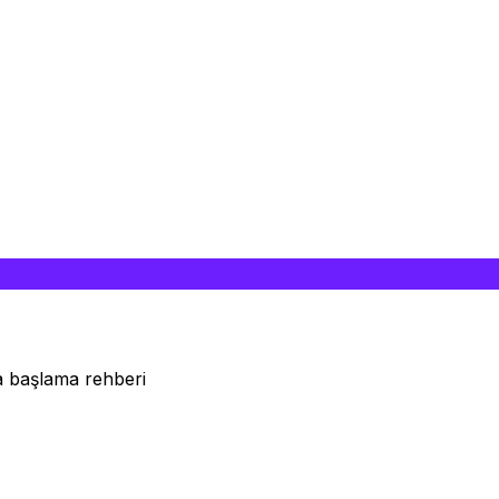
a başlama rehberi