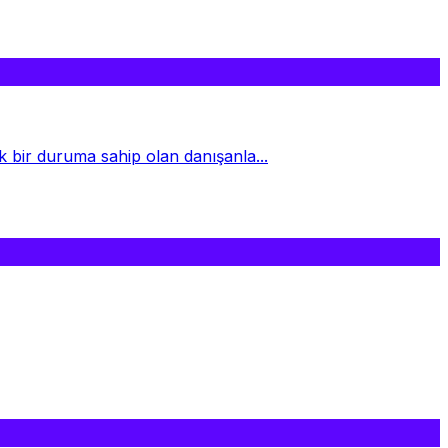
k bir duruma sahip olan danışanla...