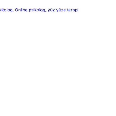
psikolog, Online psikolog, yüz yüze terapi