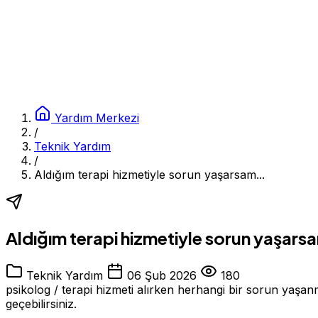
Yardım Merkezi
/
Teknik Yardım
/
Aldığım terapi hizmetiyle sorun yaşarsam...
Aldığım terapi hizmetiyle sorun yaşar
Teknik Yardım
06 Şub 2026
180
psikolog / terapi hizmeti alırken herhangi bir sorun ya
geçebilirsiniz.