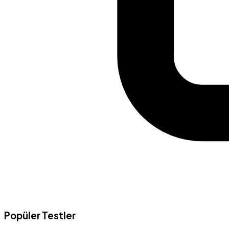
Popüler Testler