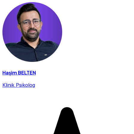
Haşim BELTEN
Klinik Psikolog