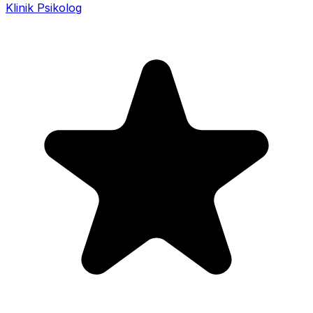
Klinik Psikolog