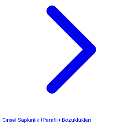
Cinsel Sapkınlık (Parafili) Bozuklukları