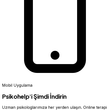
Mobil Uygulama
Psikohelp'i Şimdi İndirin
Uzman psikologlarımıza her yerden ulaşın. Online terapi