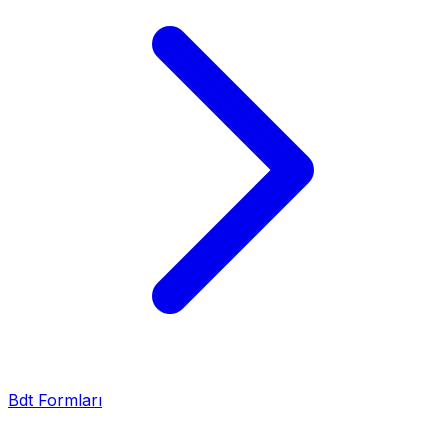
Bdt Formları