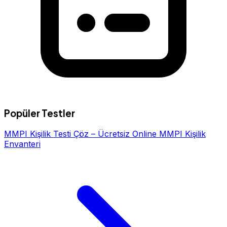
Popüler Testler
MMPI Kişilik Testi Çöz – Ücretsiz Online MMPI Kişilik
Envanteri