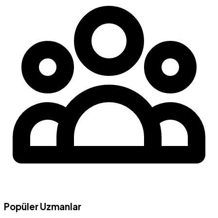
Popüler Uzmanlar