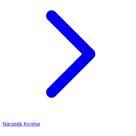
Narsistik Kırılma