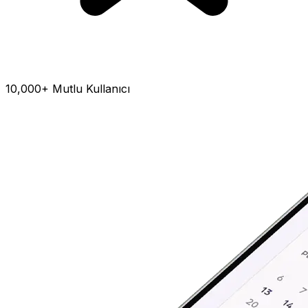
10,000+ Mutlu Kullanıcı