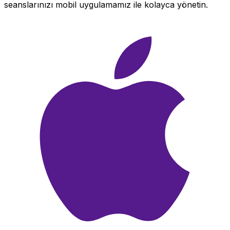
seanslarınızı mobil uygulamamız ile kolayca yönetin.