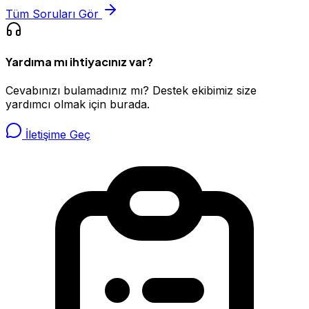
Tüm Soruları Gör
Yardıma mı ihtiyacınız var?
Cevabınızı bulamadınız mı? Destek ekibimiz size
yardımcı olmak için burada.
İletişime Geç