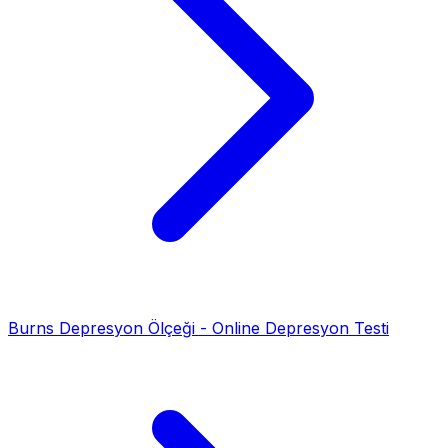
Burns Depresyon Ölçeği - Online Depresyon Testi