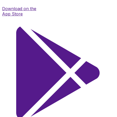
Download on the
App Store