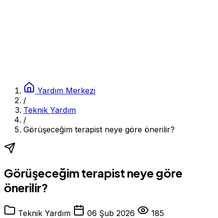
Yardım Merkezi
/
Teknik Yardım
/
Görüşeceğim terapist neye göre önerilir?
Görüşeceğim terapist neye göre
önerilir?
Teknik Yardım
06 Şub 2026
185