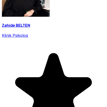
Zahide BELTEN
Klinik Psikolog