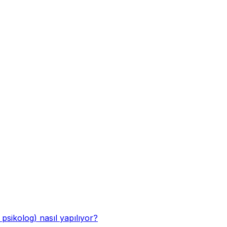
 psikolog) nasıl yapılıyor?