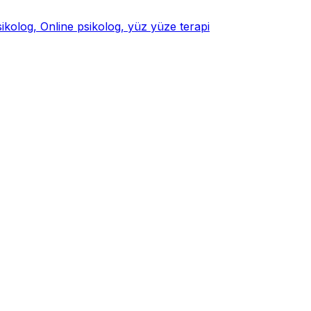
psikolog, Online psikolog, yüz yüze terapi