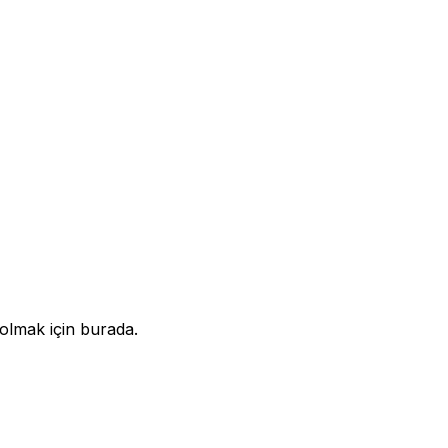
olmak için burada.