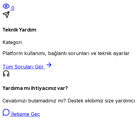
0
Teknik Yardım
Kategori
Platform kullanımı, bağlantı sorunları ve teknik ayarlar
Tüm Soruları Gör
Yardıma mı ihtiyacınız var?
Cevabınızı bulamadınız mı? Destek ekibimiz size yardımcı 
İletişime Geç