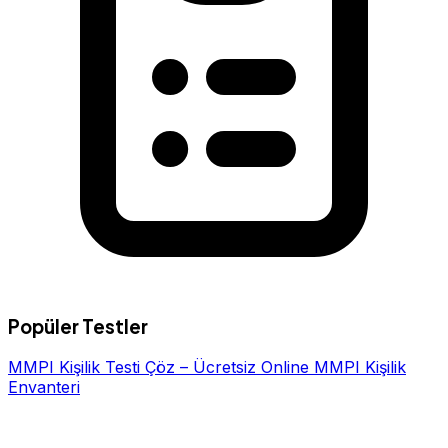
Popüler Testler
MMPI Kişilik Testi Çöz – Ücretsiz Online MMPI Kişilik
Envanteri