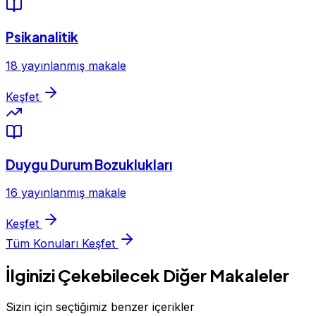
Psikanalitik
18 yayınlanmış makale
Keşfet
Duygu Durum Bozuklukları
16 yayınlanmış makale
Keşfet
Tüm Konuları Keşfet
İlginizi Çekebilecek Diğer Makaleler
Sizin için seçtiğimiz benzer içerikler