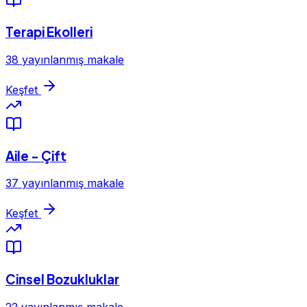
Terapi Ekolleri
38 yayınlanmış makale
Keşfet
Aile - Çift
37 yayınlanmış makale
Keşfet
Cinsel Bozukluklar
22 yayınlanmış makale