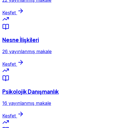
Keşfet
Nesne İlişkileri
26 yayınlanmış makale
Keşfet
Psikolojik Danışmanlık
16 yayınlanmış makale
Keşfet