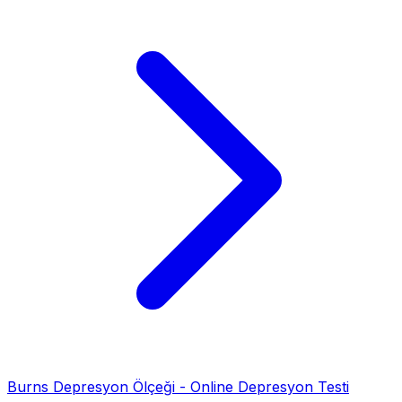
Burns Depresyon Ölçeği - Online Depresyon Testi