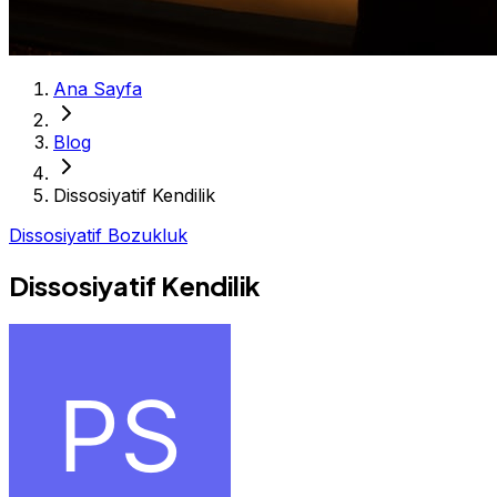
Ana Sayfa
Blog
Dissosiyatif Kendilik
Dissosiyatif Bozukluk
Dissosiyatif Kendilik