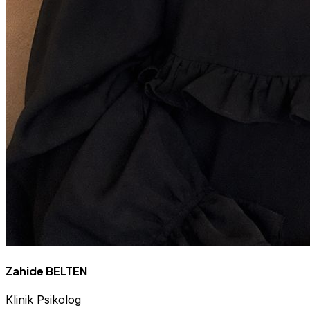
Zahide BELTEN
Klinik Psikolog