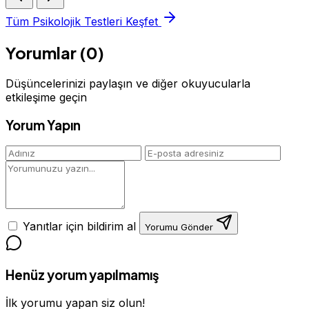
Tüm Psikolojik Testleri Keşfet
Yorumlar (0)
Düşüncelerinizi paylaşın ve diğer okuyucularla
etkileşime geçin
Yorum Yapın
Yanıtlar için bildirim al
Yorumu Gönder
Henüz yorum yapılmamış
İlk yorumu yapan siz olun!