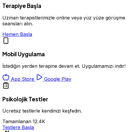
Terapiye Başla
Uzman terapistlerimizle online veya yüz yüze görüşme
seansları alın.
Hemen Başla
Mobil Uygulama
İstediğin yerden terapine devam et. Uygulamamızı indir!
App Store
Google Play
Psikolojik Testler
Ücretsiz testlerle kendinizi keşfedin.
Tamamlanan
12.4K
Testlere Başla