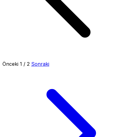
Önceki
1 / 2
Sonraki