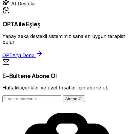
AI Destekli
OPTA ile Eşleş
Yapay zeka destekli sistemimiz sana en uygun terapisti
bulur.
OPTA'yı Dene
E-Bültene Abone Ol
Haftalık içerikler ve özel fırsatlar için abone ol.
Abone Ol