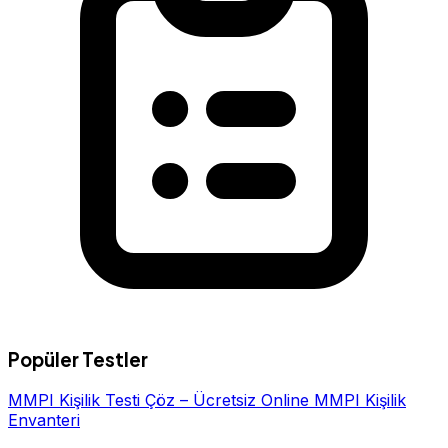
Popüler Testler
MMPI Kişilik Testi Çöz – Ücretsiz Online MMPI Kişilik
Envanteri