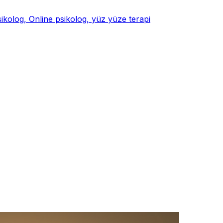
psikolog, Online psikolog, yüz yüze terapi