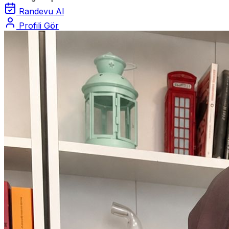
Randevu Al
Profili Gör