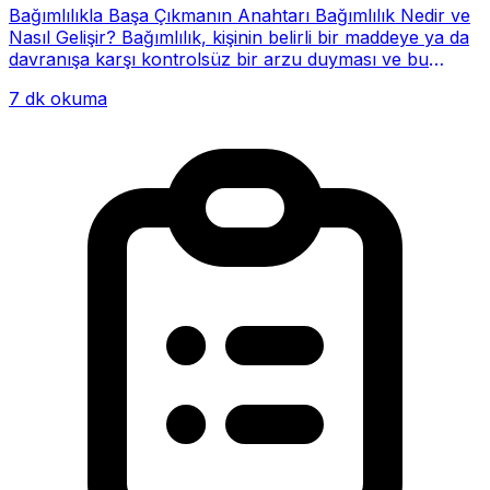
Bağımlılıkla Başa Çıkmanın Anahtarı Bağımlılık Nedir ve
Nasıl Gelişir? Bağımlılık, kişinin belirli bir maddeye ya da
davranışa karşı kontrolsüz bir arzu duyması ve bu
alışkanlığın giderek hayatının me...
7 dk okuma