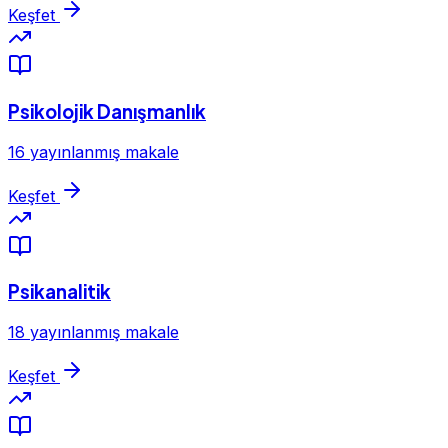
Keşfet
Psikolojik Danışmanlık
16 yayınlanmış makale
Keşfet
Psikanalitik
18 yayınlanmış makale
Keşfet