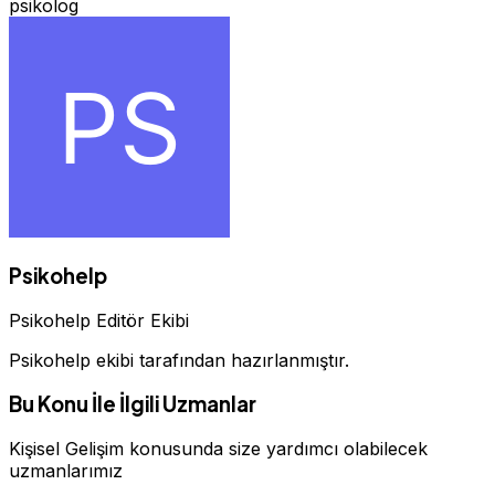
psikolog
Psikohelp
Psikohelp Editör Ekibi
Psikohelp ekibi tarafından hazırlanmıştır.
Bu Konu İle İlgili Uzmanlar
Kişisel Gelişim konusunda size yardımcı olabilecek
uzmanlarımız