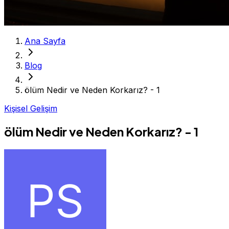
Ana Sayfa
Blog
ölüm Nedir ve Neden Korkarız? - 1
Kişisel Gelişim
ölüm Nedir ve Neden Korkarız? - 1