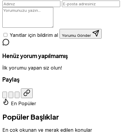
Yanıtlar için bildirim al
Yorumu Gönder
Henüz yorum yapılmamış
İlk yorumu yapan siz olun!
Paylaş
En Popüler
Popüler Başlıklar
En çok okunan ve merak edilen konular