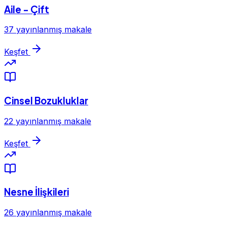
Aile - Çift
37 yayınlanmış makale
Keşfet
Cinsel Bozukluklar
22 yayınlanmış makale
Keşfet
Nesne İlişkileri
26 yayınlanmış makale