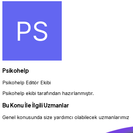
Psikohelp
Psikohelp Editör Ekibi
Psikohelp ekibi tarafından hazırlanmıştır.
Bu Konu İle İlgili Uzmanlar
Genel konusunda size yardımcı olabilecek uzmanlarımız