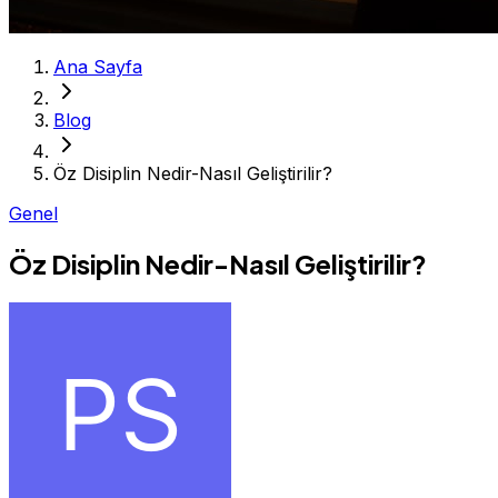
Ana Sayfa
Blog
Öz Disiplin Nedir-Nasıl Geliştirilir?
Genel
Öz Disiplin Nedir-Nasıl Geliştirilir?