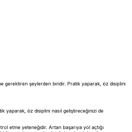
 gerektiren şeylerden biridir. Pratik yaparak, öz disiplini
 yaparak, öz disiplini nasıl geliştireceğinizi de
trol etme yeteneğidir. Artan başarıya yol açtığı