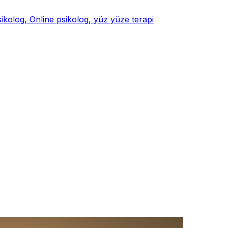
psikolog, Online psikolog, yüz yüze terapi