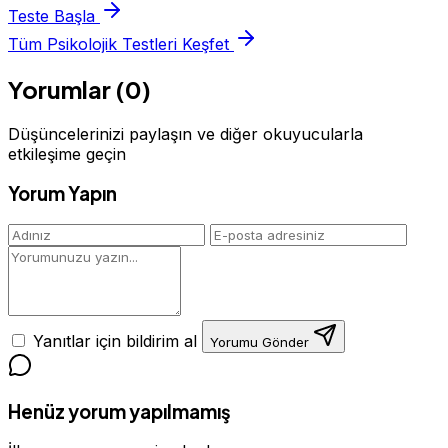
Teste Başla
Tüm Psikolojik Testleri Keşfet
Yorumlar (0)
Düşüncelerinizi paylaşın ve diğer okuyucularla
etkileşime geçin
Yorum Yapın
Yanıtlar için bildirim al
Yorumu Gönder
Henüz yorum yapılmamış