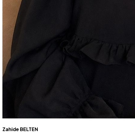
Zahide BELTEN