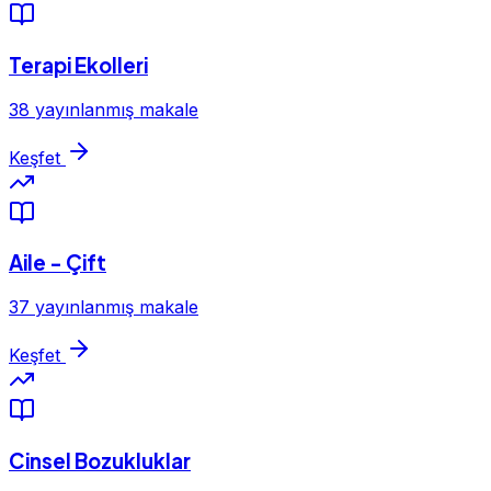
Terapi Ekolleri
38 yayınlanmış makale
Keşfet
Aile - Çift
37 yayınlanmış makale
Keşfet
Cinsel Bozukluklar