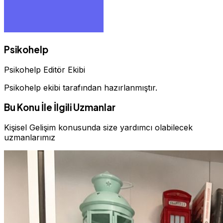
Psikohelp
Psikohelp Editör Ekibi
Psikohelp ekibi tarafından hazırlanmıştır.
Bu Konu İle İlgili Uzmanlar
Kişisel Gelişim konusunda size yardımcı olabilecek
uzmanlarımız