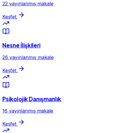
22 yayınlanmış makale
Keşfet
Nesne İlişkileri
26 yayınlanmış makale
Keşfet
Psikolojik Danışmanlık
16 yayınlanmış makale
Keşfet