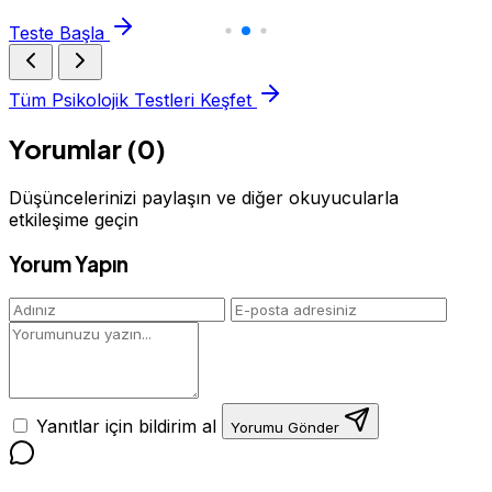
Teste Başla
Tüm Psikolojik Testleri Keşfet
Yorumlar (0)
Düşüncelerinizi paylaşın ve diğer okuyucularla
etkileşime geçin
Yorum Yapın
Yanıtlar için bildirim al
Yorumu Gönder