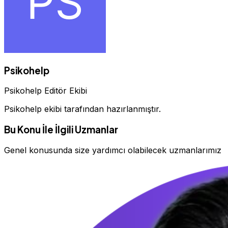
Psikohelp
Psikohelp Editör Ekibi
Psikohelp ekibi tarafından hazırlanmıştır.
Bu Konu İle İlgili Uzmanlar
Genel konusunda size yardımcı olabilecek uzmanlarımız