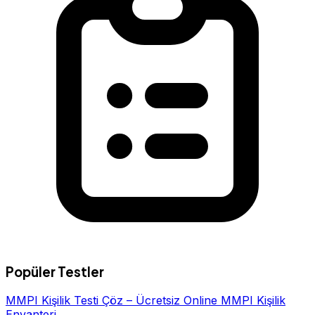
Popüler Testler
MMPI Kişilik Testi Çöz – Ücretsiz Online MMPI Kişilik
Envanteri