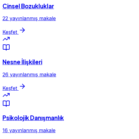
Cinsel Bozukluklar
22 yayınlanmış makale
Keşfet
Nesne İlişkileri
26 yayınlanmış makale
Keşfet
Psikolojik Danışmanlık
16 yayınlanmış makale