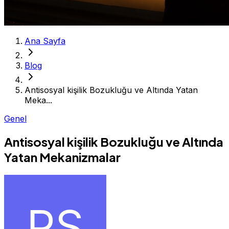
Ana Sayfa
Blog
Antisosyal kişilik Bozukluğu ve Altında Yatan
Meka...
Genel
Antisosyal kişilik Bozukluğu ve Altında
Yatan Mekanizmalar