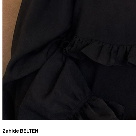
Zahide BELTEN