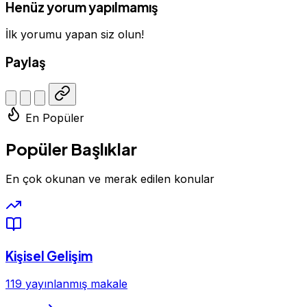
Henüz yorum yapılmamış
İlk yorumu yapan siz olun!
Paylaş
En Popüler
Popüler Başlıklar
En çok okunan ve merak edilen konular
Kişisel Gelişim
119 yayınlanmış makale