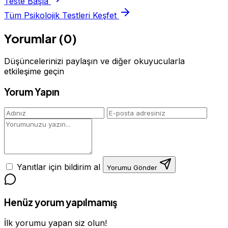
Teste Başla
Tüm Psikolojik Testleri Keşfet
Yorumlar (0)
Düşüncelerinizi paylaşın ve diğer okuyucularla
etkileşime geçin
Yorum Yapın
Yanıtlar için bildirim al
Yorumu Gönder
Henüz yorum yapılmamış
İlk yorumu yapan siz olun!