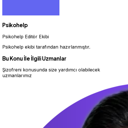
Psikohelp
Psikohelp Editör Ekibi
Psikohelp ekibi tarafından hazırlanmıştır.
Bu Konu İle İlgili Uzmanlar
Şizofreni konusunda size yardımcı olabilecek
uzmanlarımız