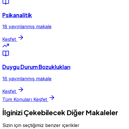
Psikanalitik
18 yayınlanmış makale
Keşfet
Duygu Durum Bozuklukları
16 yayınlanmış makale
Keşfet
Tüm Konuları Keşfet
İlginizi Çekebilecek Diğer Makaleler
Sizin için seçtiğimiz benzer içerikler