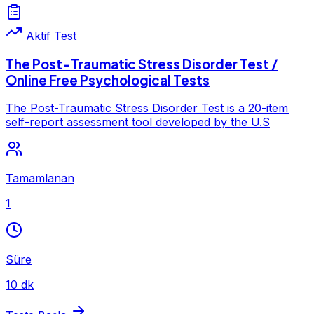
Aktif Test
The Post-Traumatic Stress Disorder Test /
Online Free Psychological Tests
The Post-Traumatic Stress Disorder Test is a 20-item
self-report assessment tool developed by the U.S
Tamamlanan
1
Süre
10 dk