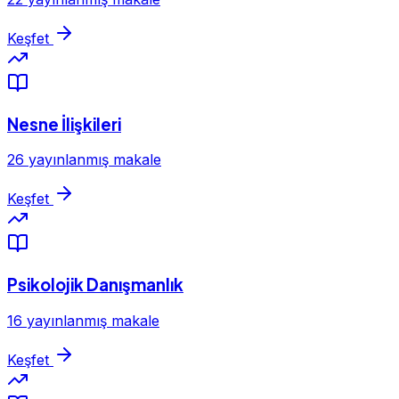
Keşfet
Nesne İlişkileri
26 yayınlanmış makale
Keşfet
Psikolojik Danışmanlık
16 yayınlanmış makale
Keşfet