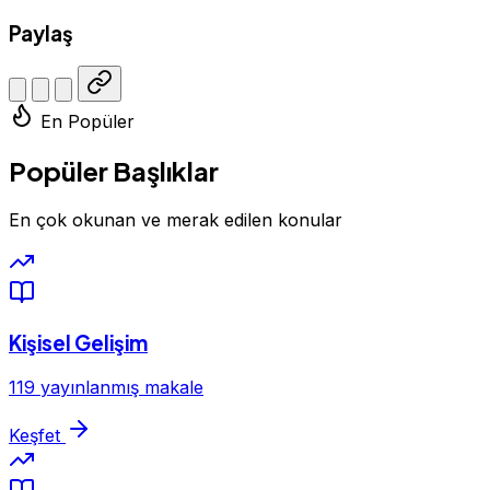
Paylaş
En Popüler
Popüler Başlıklar
En çok okunan ve merak edilen konular
Kişisel Gelişim
119 yayınlanmış makale
Keşfet