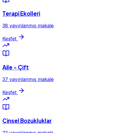
Terapi Ekolleri
38 yayınlanmış makale
Keşfet
Aile - Çift
37 yayınlanmış makale
Keşfet
Cinsel Bozukluklar
22 yayınlanmış makale