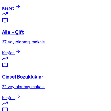
Keşfet
Aile - Çift
37 yayınlanmış makale
Keşfet
Cinsel Bozukluklar
22 yayınlanmış makale
Keşfet