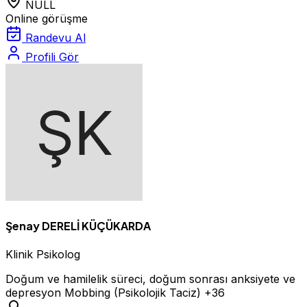
NULL
Online görüşme
Randevu Al
Profili Gör
Şenay DERELİ KÜÇÜKARDA
Klinik Psikolog
Doğum ve hamilelik süreci, doğum sonrası anksiyete ve
depresyon
Mobbing (Psikolojik Taciz)
+36