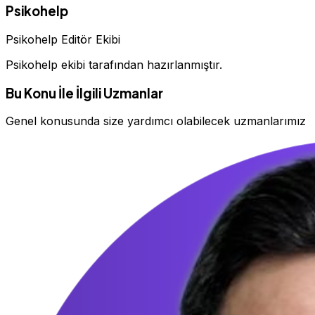
Psikohelp
Psikohelp Editör Ekibi
Psikohelp ekibi tarafından hazırlanmıştır.
Bu Konu İle İlgili Uzmanlar
Genel konusunda size yardımcı olabilecek uzmanlarımız