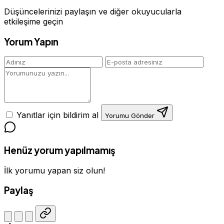
Düşüncelerinizi paylaşın ve diğer okuyucularla
etkileşime geçin
Yorum Yapın
Yanıtlar için bildirim al
Yorumu Gönder
Henüz yorum yapılmamış
İlk yorumu yapan siz olun!
Paylaş