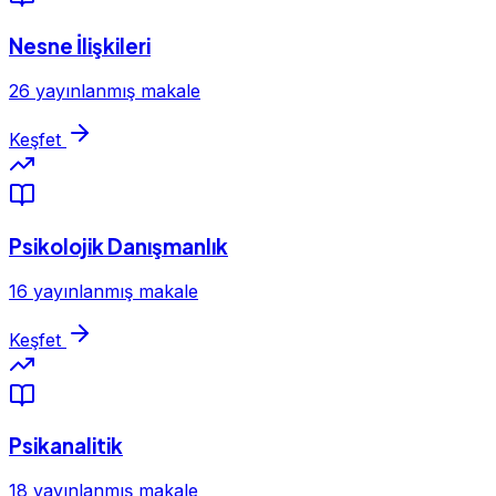
Nesne İlişkileri
26 yayınlanmış makale
Keşfet
Psikolojik Danışmanlık
16 yayınlanmış makale
Keşfet
Psikanalitik
18 yayınlanmış makale