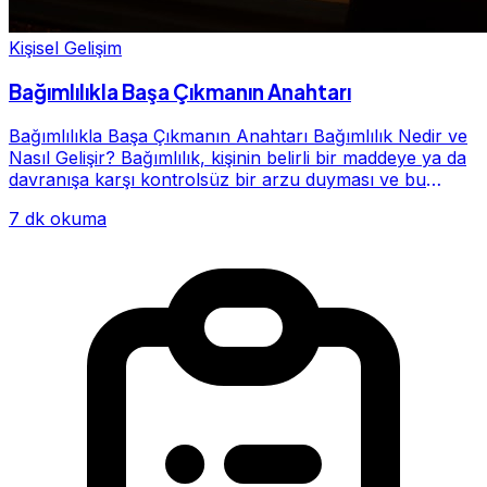
Kişisel Gelişim
Bağımlılıkla Başa Çıkmanın Anahtarı
Bağımlılıkla Başa Çıkmanın Anahtarı Bağımlılık Nedir ve
Nasıl Gelişir? Bağımlılık, kişinin belirli bir maddeye ya da
davranışa karşı kontrolsüz bir arzu duyması ve bu
alışkanlığın giderek hayatının me...
7 dk okuma