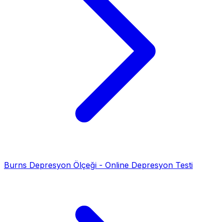
Burns Depresyon Ölçeği - Online Depresyon Testi