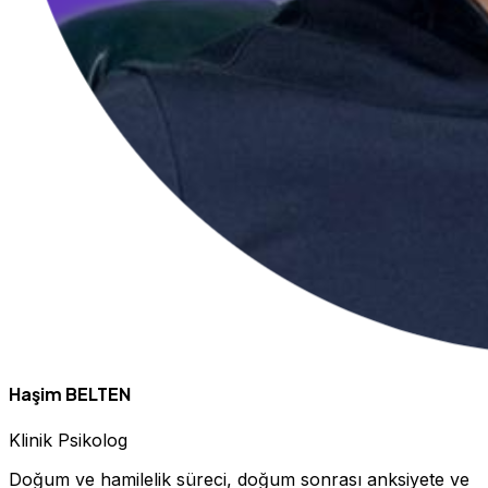
Haşim BELTEN
Klinik Psikolog
Doğum ve hamilelik süreci, doğum sonrası anksiyete ve