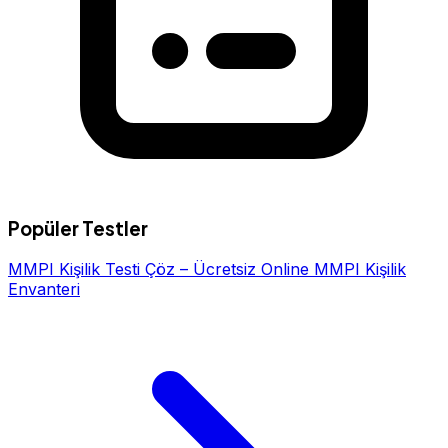
Popüler Testler
MMPI Kişilik Testi Çöz – Ücretsiz Online MMPI Kişilik
Envanteri