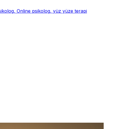
psikolog, Online psikolog, yüz yüze terapi