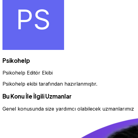
Psikohelp
Psikohelp Editör Ekibi
Psikohelp ekibi tarafından hazırlanmıştır.
Bu Konu İle İlgili Uzmanlar
Genel konusunda size yardımcı olabilecek uzmanlarımız