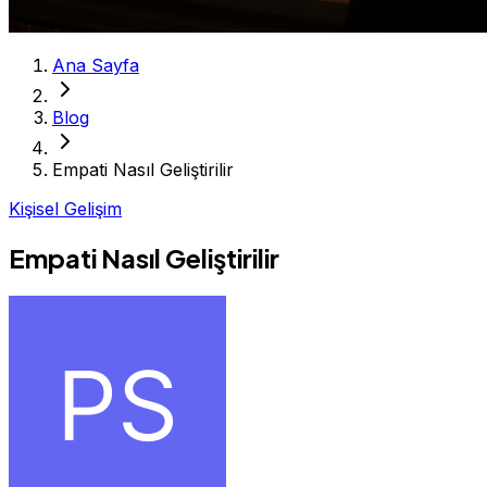
Ana Sayfa
Blog
Empati Nasıl Geliştirilir
Kişisel Gelişim
Empati Nasıl Geliştirilir