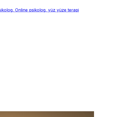
psikolog, Online psikolog, yüz yüze terapi