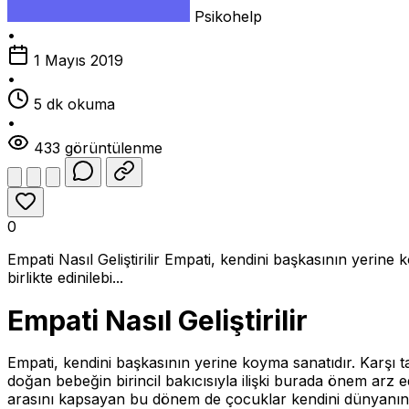
Psikohelp
•
1 Mayıs 2019
•
5 dk okuma
•
433 görüntülenme
0
Empati Nasıl Geliştirilir Empati, kendini başkasının yerine 
birlikte edinilebi...
Empati Nasıl Geliştirilir
Empati, kendini başkasının yerine koyma sanatıdır. Karşı tara
doğan bebeğin birincil bakıcısıyla ilişki burada önem arz e
arasını kapsayan bu dönem de çocuklar kendini dünyanın 