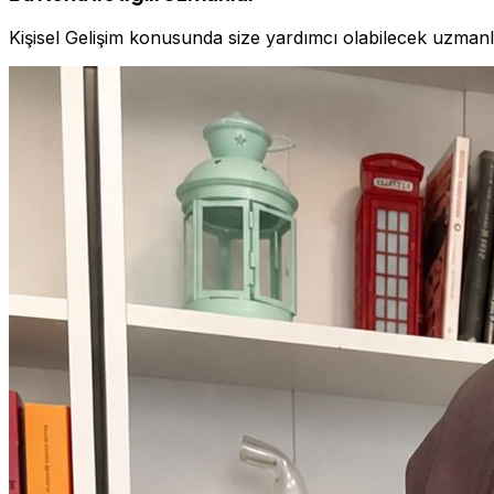
Kişisel Gelişim konusunda size yardımcı olabilecek uzman