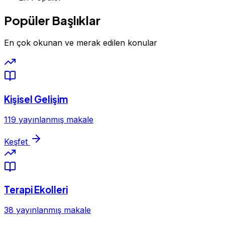
Popüler Başlıklar
En çok okunan ve merak edilen konular
Kişisel Gelişim
119 yayınlanmış makale
Keşfet
Terapi Ekolleri
38 yayınlanmış makale