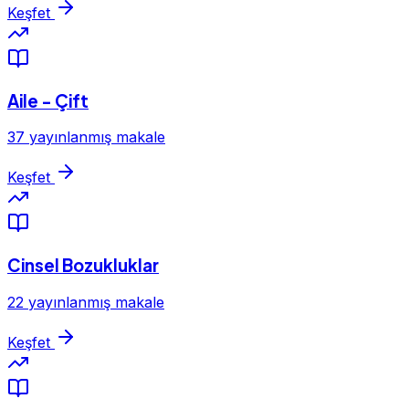
Keşfet
Aile - Çift
37 yayınlanmış makale
Keşfet
Cinsel Bozukluklar
22 yayınlanmış makale
Keşfet