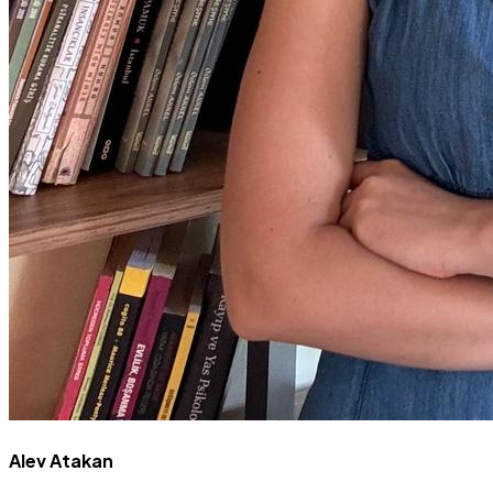
Alev Atakan