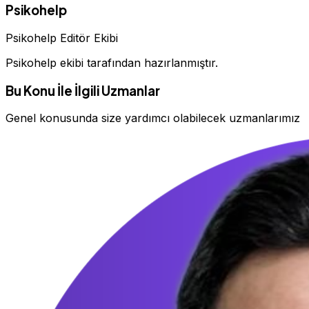
Psikohelp
Psikohelp Editör Ekibi
Psikohelp ekibi tarafından hazırlanmıştır.
Bu Konu İle İlgili Uzmanlar
Genel konusunda size yardımcı olabilecek uzmanlarımız