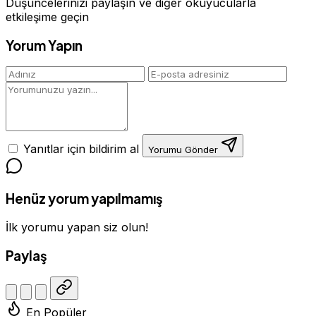
Düşüncelerinizi paylaşın ve diğer okuyucularla
etkileşime geçin
Yorum Yapın
Yanıtlar için bildirim al
Yorumu Gönder
Henüz yorum yapılmamış
İlk yorumu yapan siz olun!
Paylaş
En Popüler