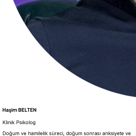
Haşim BELTEN
Klinik Psikolog
Doğum ve hamilelik süreci, doğum sonrası anksiyete ve