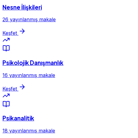
Nesne İlişkileri
26 yayınlanmış makale
Keşfet
Psikolojik Danışmanlık
16 yayınlanmış makale
Keşfet
Psikanalitik
18 yayınlanmış makale