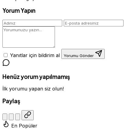
Yorum Yapın
Yanıtlar için bildirim al
Yorumu Gönder
Henüz yorum yapılmamış
İlk yorumu yapan siz olun!
Paylaş
En Popüler