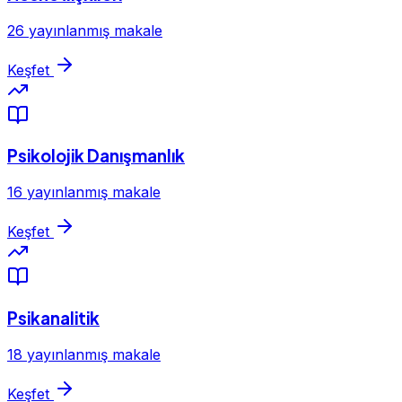
26 yayınlanmış makale
Keşfet
Psikolojik Danışmanlık
16 yayınlanmış makale
Keşfet
Psikanalitik
18 yayınlanmış makale
Keşfet