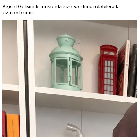
Kişisel Gelişim konusunda size yardımcı olabilecek
uzmanlarımız