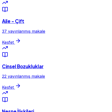
Aile - Çift
37 yayınlanmış makale
Keşfet
Cinsel Bozukluklar
22 yayınlanmış makale
Keşfet
Nesne İlişkileri