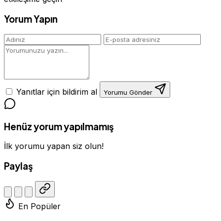
Yorum Yapın
Yanıtlar için bildirim al
Yorumu Gönder
Henüz yorum yapılmamış
İlk yorumu yapan siz olun!
Paylaş
En Popüler