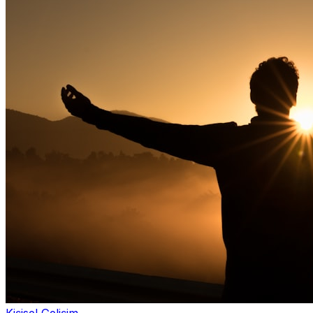
Kişisel Gelişim