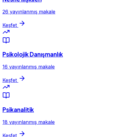
26 yayınlanmış makale
Keşfet
Psikolojik Danışmanlık
16 yayınlanmış makale
Keşfet
Psikanalitik
18 yayınlanmış makale
Keşfet