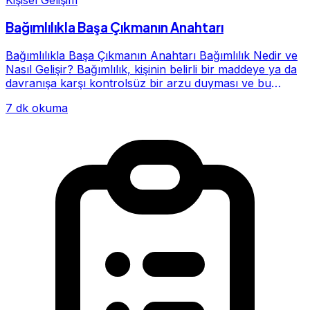
Bağımlılıkla Başa Çıkmanın Anahtarı
Bağımlılıkla Başa Çıkmanın Anahtarı Bağımlılık Nedir ve
Nasıl Gelişir? Bağımlılık, kişinin belirli bir maddeye ya da
davranışa karşı kontrolsüz bir arzu duyması ve bu
alışkanlığın giderek hayatının me...
7 dk okuma