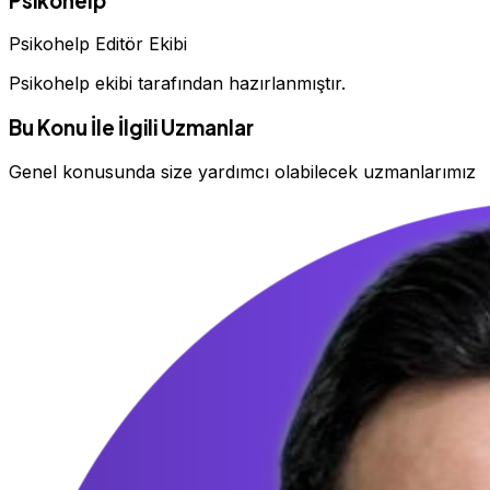
Psikohelp
Psikohelp Editör Ekibi
Psikohelp ekibi tarafından hazırlanmıştır.
Bu Konu İle İlgili Uzmanlar
Genel konusunda size yardımcı olabilecek uzmanlarımız