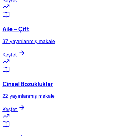
Aile - Çift
37 yayınlanmış makale
Keşfet
Cinsel Bozukluklar
22 yayınlanmış makale
Keşfet