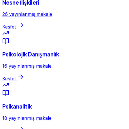
Nesne İlişkileri
26 yayınlanmış makale
Keşfet
Psikolojik Danışmanlık
16 yayınlanmış makale
Keşfet
Psikanalitik
18 yayınlanmış makale