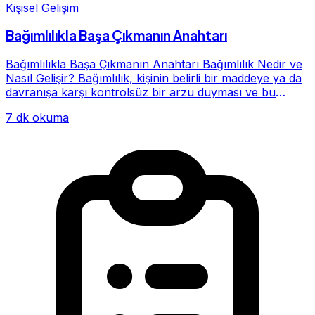
Kişisel Gelişim
Bağımlılıkla Başa Çıkmanın Anahtarı
Bağımlılıkla Başa Çıkmanın Anahtarı Bağımlılık Nedir ve
Nasıl Gelişir? Bağımlılık, kişinin belirli bir maddeye ya da
davranışa karşı kontrolsüz bir arzu duyması ve bu
alışkanlığın giderek hayatının me...
7 dk okuma