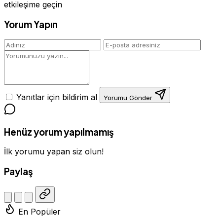
etkileşime geçin
Yorum Yapın
Yanıtlar için bildirim al
Yorumu Gönder
Henüz yorum yapılmamış
İlk yorumu yapan siz olun!
Paylaş
En Popüler