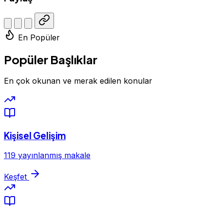
En Popüler
Popüler Başlıklar
En çok okunan ve merak edilen konular
Kişisel Gelişim
119 yayınlanmış makale
Keşfet