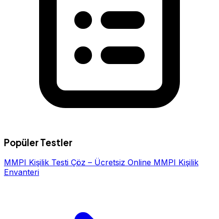
Popüler Testler
MMPI Kişilik Testi Çöz – Ücretsiz Online MMPI Kişilik
Envanteri