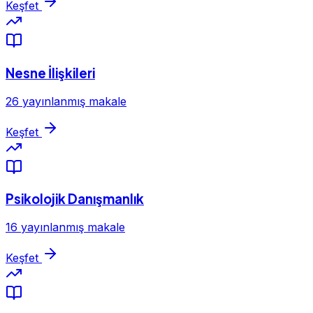
Keşfet
Nesne İlişkileri
26 yayınlanmış makale
Keşfet
Psikolojik Danışmanlık
16 yayınlanmış makale
Keşfet