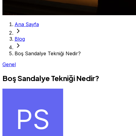
Ana Sayfa
Blog
Boş Sandalye Tekniği Nedir?
Genel
Boş Sandalye Tekniği Nedir?