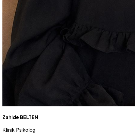
Zahide BELTEN
Klinik Psikolog