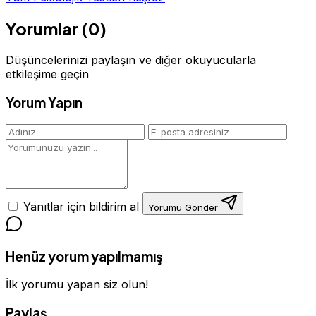
Yorumlar (0)
Düşüncelerinizi paylaşın ve diğer okuyucularla
etkileşime geçin
Yorum Yapın
Yanıtlar için bildirim al
Yorumu Gönder
Henüz yorum yapılmamış
İlk yorumu yapan siz olun!
Paylaş