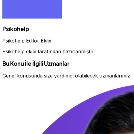
Psikohelp
Psikohelp Editör Ekibi
Psikohelp ekibi tarafından hazırlanmıştır.
Bu Konu İle İlgili Uzmanlar
Genel konusunda size yardımcı olabilecek uzmanlarımız