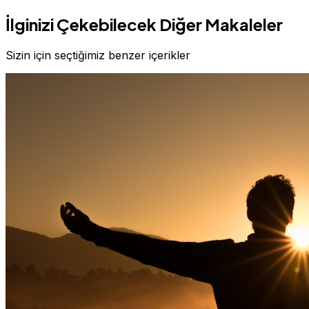
İlginizi Çekebilecek Diğer Makaleler
Sizin için seçtiğimiz benzer içerikler