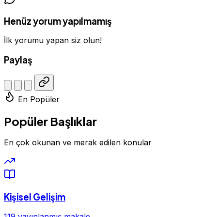
Henüz yorum yapılmamış
İlk yorumu yapan siz olun!
Paylaş
En Popüler
Popüler Başlıklar
En çok okunan ve merak edilen konular
Kişisel Gelişim
119 yayınlanmış makale