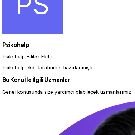
Psikohelp
Psikohelp Editör Ekibi
Psikohelp ekibi tarafından hazırlanmıştır.
Bu Konu İle İlgili Uzmanlar
Genel konusunda size yardımcı olabilecek uzmanlarımız