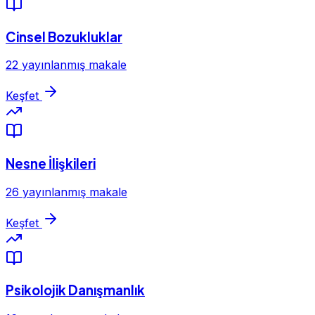
Cinsel Bozukluklar
22 yayınlanmış makale
Keşfet
Nesne İlişkileri
26 yayınlanmış makale
Keşfet
Psikolojik Danışmanlık