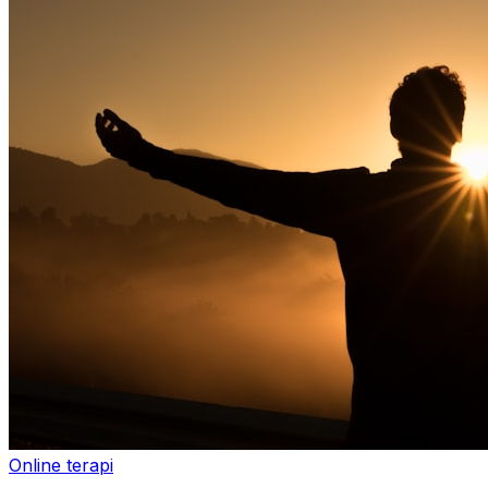
Online terapi