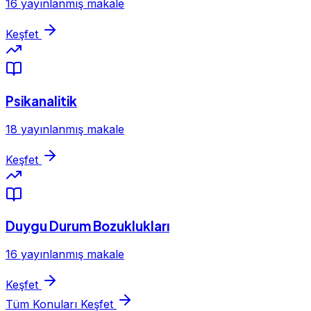
16 yayınlanmış makale
Keşfet
Psikanalitik
18 yayınlanmış makale
Keşfet
Duygu Durum Bozuklukları
16 yayınlanmış makale
Keşfet
Tüm Konuları Keşfet