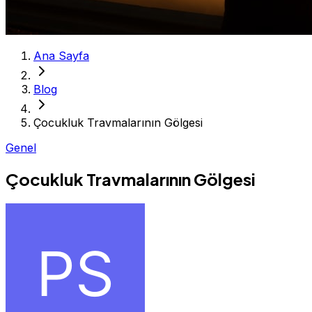
Ana Sayfa
Blog
Çocukluk Travmalarının Gölgesi
Genel
Çocukluk Travmalarının Gölgesi