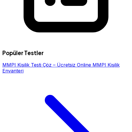
Popüler Testler
MMPI Kişilik Testi Çöz – Ücretsiz Online MMPI Kişilik
Envanteri