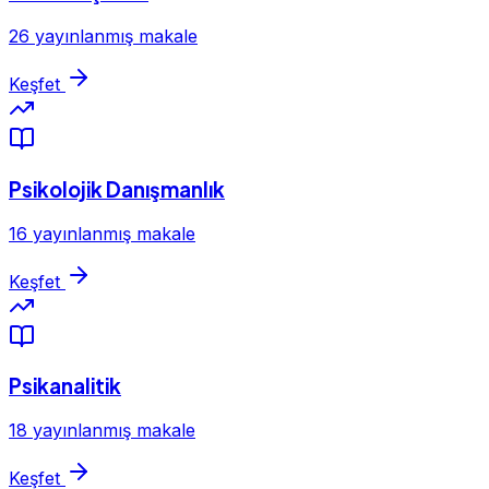
26 yayınlanmış makale
Keşfet
Psikolojik Danışmanlık
16 yayınlanmış makale
Keşfet
Psikanalitik
18 yayınlanmış makale
Keşfet