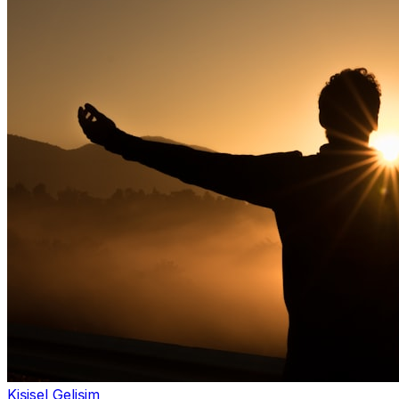
Kişisel Gelişim