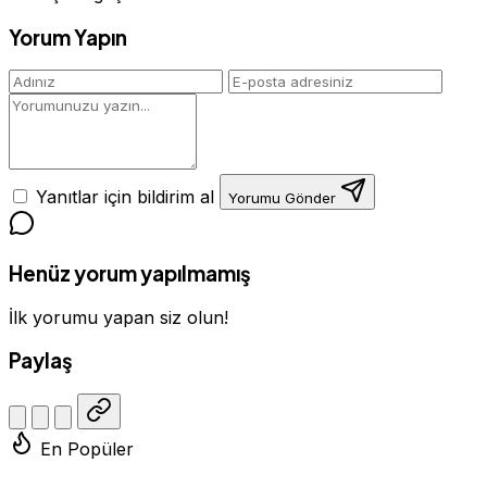
Yorum Yapın
Yanıtlar için bildirim al
Yorumu Gönder
Henüz yorum yapılmamış
İlk yorumu yapan siz olun!
Paylaş
En Popüler