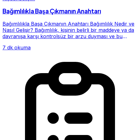
Bağımlılıkla Başa Çıkmanın Anahtarı
Bağımlılıkla Başa Çıkmanın Anahtarı Bağımlılık Nedir ve
Nasıl Gelişir? Bağımlılık, kişinin belirli bir maddeye ya da
davranışa karşı kontrolsüz bir arzu duyması ve bu
alışkanlığın giderek hayatının me...
7 dk okuma