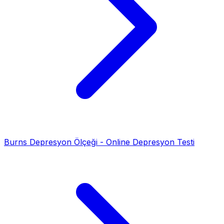
Burns Depresyon Ölçeği - Online Depresyon Testi