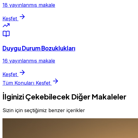
18 yayınlanmış makale
Keşfet
Duygu Durum Bozuklukları
16 yayınlanmış makale
Keşfet
Tüm Konuları Keşfet
İlginizi Çekebilecek Diğer Makaleler
Sizin için seçtiğimiz benzer içerikler