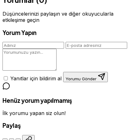
Düşüncelerinizi paylaşın ve diğer okuyucularla
etkileşime geçin
Yorum Yapın
Yanıtlar için bildirim al
Yorumu Gönder
Henüz yorum yapılmamış
İlk yorumu yapan siz olun!
Paylaş