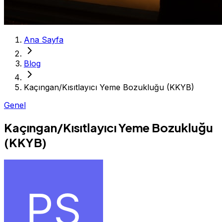
Ana Sayfa
Blog
Kaçıngan/Kısıtlayıcı Yeme Bozukluğu (KKYB)
Genel
Kaçıngan/Kısıtlayıcı Yeme Bozukluğu
(KKYB)