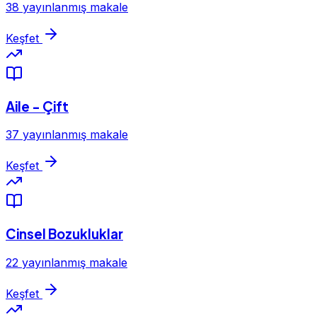
38 yayınlanmış makale
Keşfet
Aile - Çift
37 yayınlanmış makale
Keşfet
Cinsel Bozukluklar
22 yayınlanmış makale
Keşfet