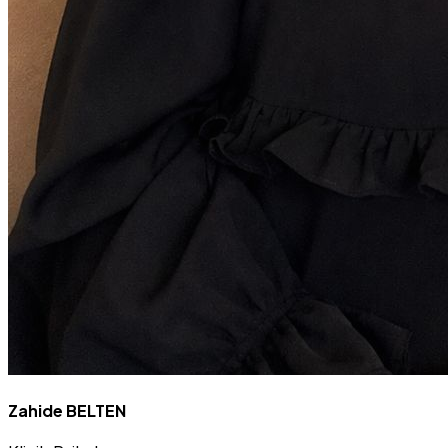
Zahide BELTEN