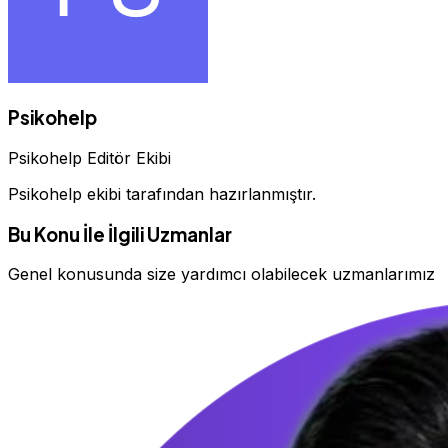
Psikohelp
Psikohelp Editör Ekibi
Psikohelp ekibi tarafından hazırlanmıştır.
Bu Konu İle İlgili Uzmanlar
Genel konusunda size yardımcı olabilecek uzmanlarımız