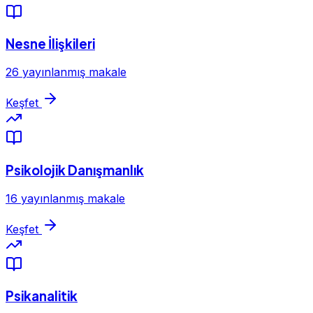
Nesne İlişkileri
26 yayınlanmış makale
Keşfet
Psikolojik Danışmanlık
16 yayınlanmış makale
Keşfet
Psikanalitik