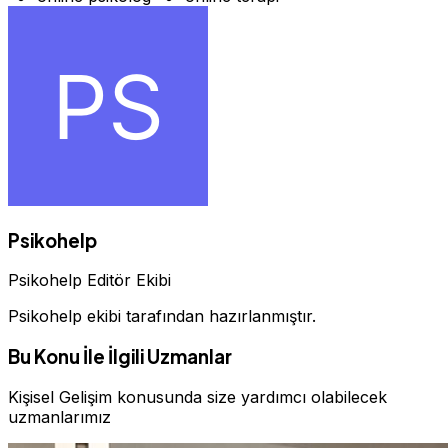
Psikohelp
Psikohelp Editör Ekibi
Psikohelp ekibi tarafından hazırlanmıştır.
Bu Konu İle İlgili Uzmanlar
Kişisel Gelişim konusunda size yardımcı olabilecek
uzmanlarımız