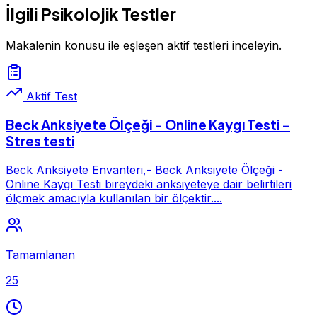
İlgili Psikolojik Testler
Makalenin konusu ile eşleşen aktif testleri inceleyin.
Aktif Test
Beck Anksiyete Ölçeği - Online Kaygı Testi -
Stres testi
Beck Anksiyete Envanteri,- Beck Anksiyete Ölçeği -
Online Kaygı Testi bireydeki anksiyeteye dair belirtileri
ölçmek amacıyla kullanılan bir ölçektir....
Tamamlanan
25