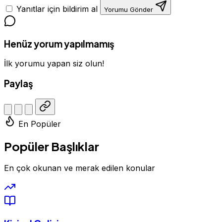
Yanıtlar için bildirim al
Yorumu Gönder
Henüz yorum yapılmamış
İlk yorumu yapan siz olun!
Paylaş
En Popüler
Popüler Başlıklar
En çok okunan ve merak edilen konular