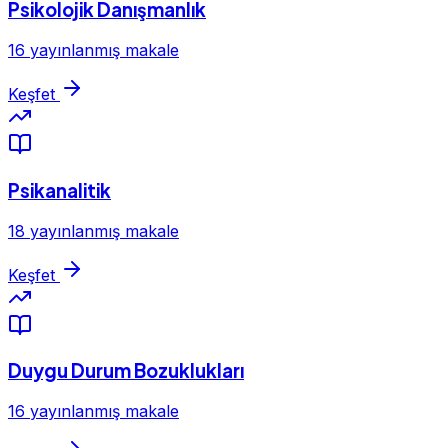
Psikolojik Danışmanlık
16 yayınlanmış makale
Keşfet
Psikanalitik
18 yayınlanmış makale
Keşfet
Duygu Durum Bozuklukları
16 yayınlanmış makale