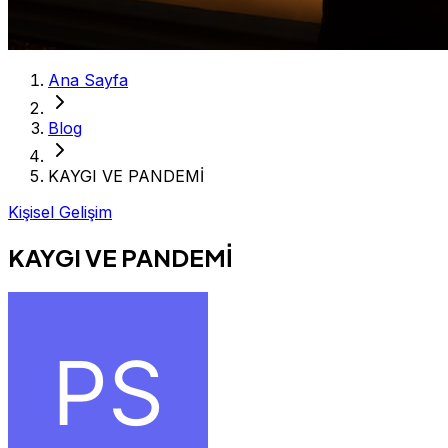
Ana Sayfa
Blog
KAYGI VE PANDEMİ
Kişisel Gelişim
KAYGI VE PANDEMİ