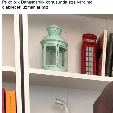
Psikolojik Danışmanlık konusunda size yardımcı
olabilecek uzmanlarımız