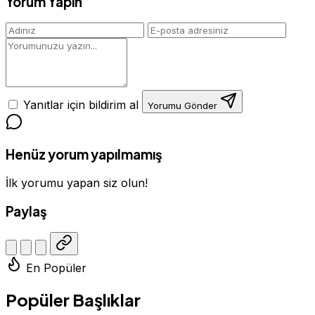
Yorum Yapın
Yanıtlar için bildirim al
Yorumu Gönder
Henüz yorum yapılmamış
İlk yorumu yapan siz olun!
Paylaş
En Popüler
Popüler Başlıklar