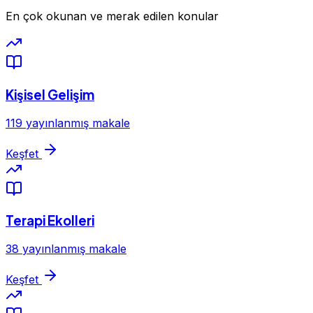
En çok okunan ve merak edilen konular
Kişisel Gelişim
119 yayınlanmış makale
Keşfet
Terapi Ekolleri
38 yayınlanmış makale
Keşfet