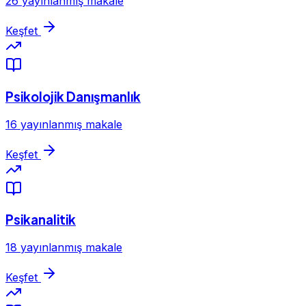
26 yayınlanmış makale
Keşfet
Psikolojik Danışmanlık
16 yayınlanmış makale
Keşfet
Psikanalitik
18 yayınlanmış makale
Keşfet