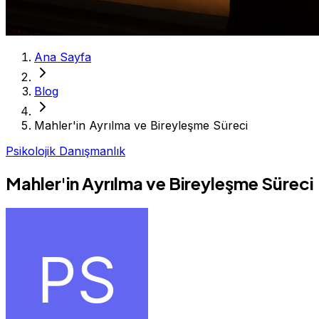
Ana Sayfa
Blog
Mahler'in Ayrılma ve Bireyleşme Süreci
Psikolojik Danışmanlık
Mahler'in Ayrılma ve Bireyleşme Süreci