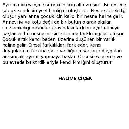
Ayrılma bireyleşme sürecinin son alt evresidir. Bu evrede
çocuk kendi bireysel benliğini oluşturur. Nesne sürekliliği
oluşur yani anne çocuk için kalıcı bir nesne haline gelir.
Anneyi iyi ve kötü değil de bir bütün olarak algılar.
Gözlemlediği nesneler arasındaki farkları ayırt etmeye
başlar ve bu nesneler için zihninde farklı imgeler oluşur.
Çocuk artık kendi bedeni üzerine düşünen bir varlık
haline gelir. Cinsel farklılıkları fark eder. Kendi
duygularının farkına varır ve diğer insanların duyguları
arasındaki ayrımı yapmaya başlar. Önceki evrelerde ve
bu evrede biriktirdikleriyle kendi kimliğini oluşturur.
HALİME ÇİÇEK