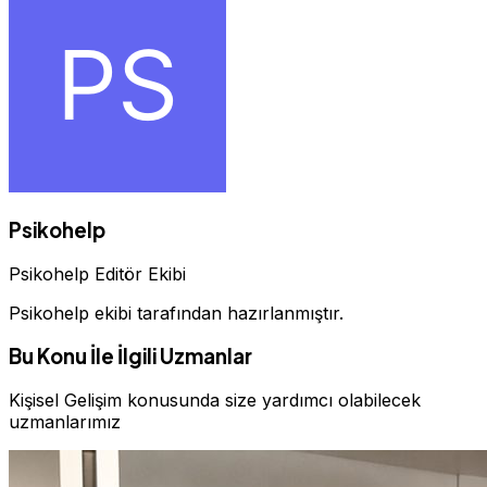
Psikohelp
Psikohelp Editör Ekibi
Psikohelp ekibi tarafından hazırlanmıştır.
Bu Konu İle İlgili Uzmanlar
Kişisel Gelişim konusunda size yardımcı olabilecek
uzmanlarımız