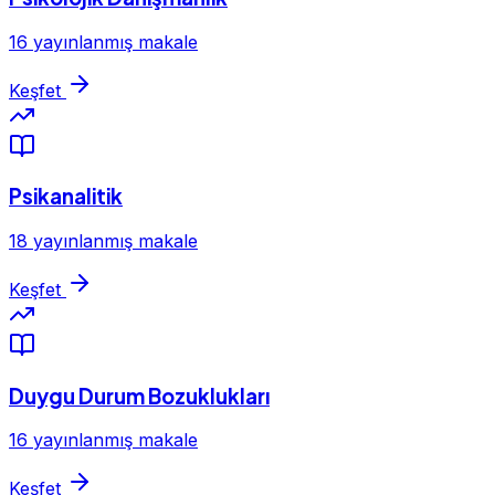
16 yayınlanmış makale
Keşfet
Psikanalitik
18 yayınlanmış makale
Keşfet
Duygu Durum Bozuklukları
16 yayınlanmış makale
Keşfet