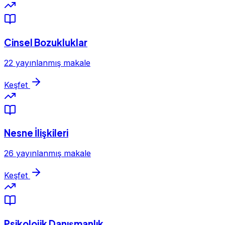
Cinsel Bozukluklar
22 yayınlanmış makale
Keşfet
Nesne İlişkileri
26 yayınlanmış makale
Keşfet
Psikolojik Danışmanlık