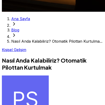
Ana Sayfa
Blog
Nasıl Anda Kalabiliriz? Otomatik Pilottan Kurtulma...
Kişisel Gelişim
Nasıl Anda Kalabiliriz? Otomatik
Pilottan Kurtulmak