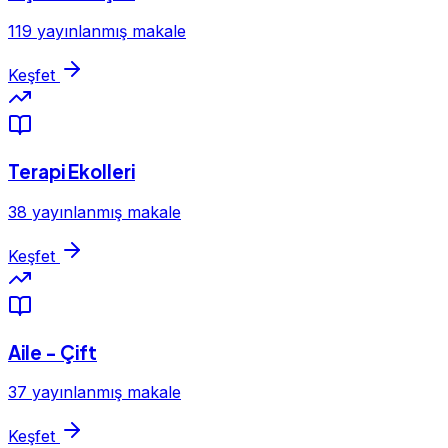
119 yayınlanmış makale
Keşfet
Terapi Ekolleri
38 yayınlanmış makale
Keşfet
Aile - Çift
37 yayınlanmış makale
Keşfet