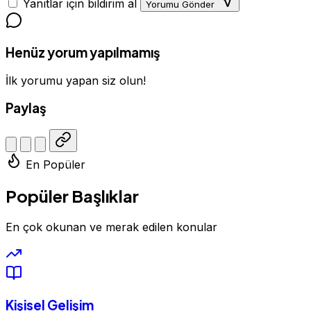
Yanıtlar için bildirim al
Yorumu Gönder
Henüz yorum yapılmamış
İlk yorumu yapan siz olun!
Paylaş
En Popüler
Popüler Başlıklar
En çok okunan ve merak edilen konular
Kişisel Gelişim