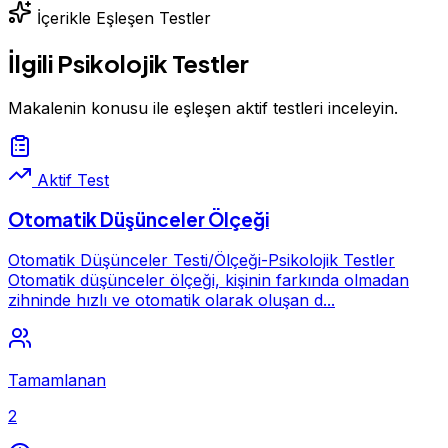
İçerikle Eşleşen Testler
İlgili Psikolojik Testler
Makalenin konusu ile eşleşen aktif testleri inceleyin.
Aktif Test
Otomatik Düşünceler Ölçeği
Otomatik Düşünceler Testi/Ölçeği-Psikolojik Testler
Otomatik düşünceler ölçeği, kişinin farkında olmadan
zihninde hızlı ve otomatik olarak oluşan d...
Tamamlanan
2