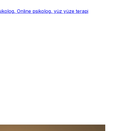
psikolog, Online psikolog, yüz yüze terapi