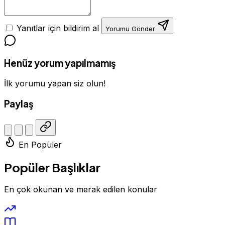
Yanıtlar için bildirim al
Yorumu Gönder
Henüz yorum yapılmamış
İlk yorumu yapan siz olun!
Paylaş
En Popüler
Popüler Başlıklar
En çok okunan ve merak edilen konular