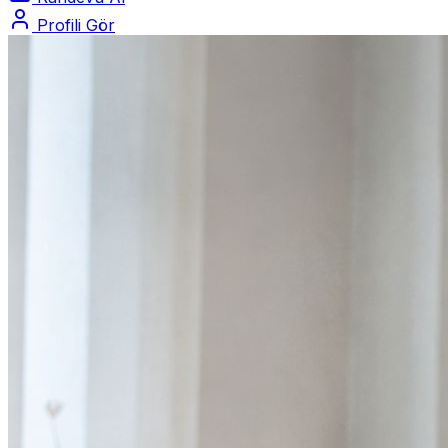
Profili Gör