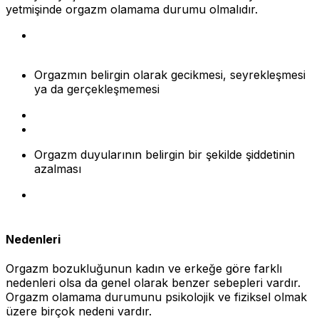
yetmişinde orgazm olamama durumu olmalıdır.
Orgazmın belirgin olarak gecikmesi, seyrekleşmesi
ya da gerçekleşmemesi
Orgazm duyularının belirgin bir şekilde şiddetinin
azalması
Nedenleri
Orgazm bozukluğunun kadın ve erkeğe göre farklı
nedenleri olsa da genel olarak benzer sebepleri vardır.
Orgazm olamama durumunu psikolojik ve fiziksel olmak
üzere birçok nedeni vardır.