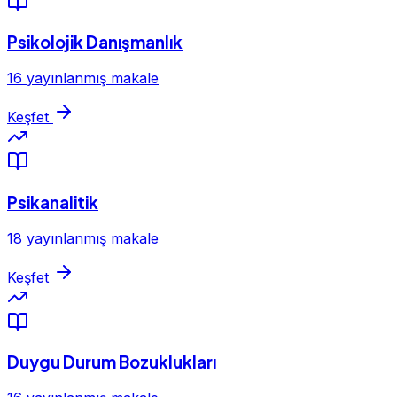
Psikolojik Danışmanlık
16 yayınlanmış makale
Keşfet
Psikanalitik
18 yayınlanmış makale
Keşfet
Duygu Durum Bozuklukları