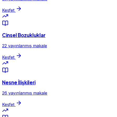
Keşfet
Cinsel Bozukluklar
22 yayınlanmış makale
Keşfet
Nesne İlişkileri
26 yayınlanmış makale
Keşfet