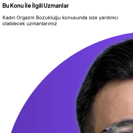
Bu Konu İle İlgili Uzmanlar
Kadın Orgazm Bozukluğu konusunda size yardımcı
olabilecek uzmanlarımız