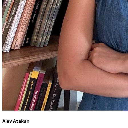
Alev Atakan