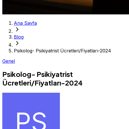
Ana Sayfa
Blog
Psikolog- Psikiyatrist Ücretleri/Fiyatları-2024
Genel
Psikolog- Psikiyatrist
Ücretleri/Fiyatları-2024