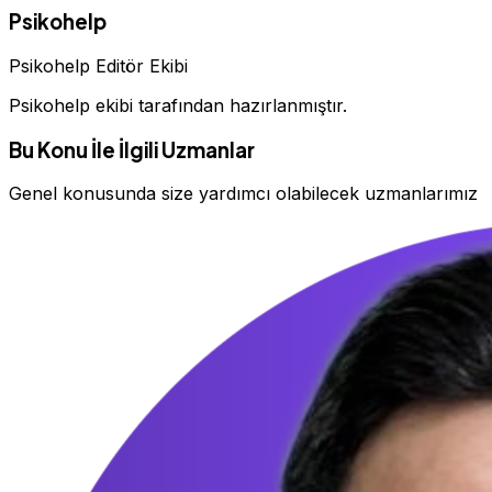
Psikohelp
Psikohelp Editör Ekibi
Psikohelp ekibi tarafından hazırlanmıştır.
Bu Konu İle İlgili Uzmanlar
Genel konusunda size yardımcı olabilecek uzmanlarımız