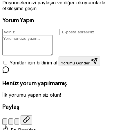
Düşüncelerinizi paylaşın ve diğer okuyucularla
etkileşime geçin
Yorum Yapın
Yanıtlar için bildirim al
Yorumu Gönder
Henüz yorum yapılmamış
İlk yorumu yapan siz olun!
Paylaş