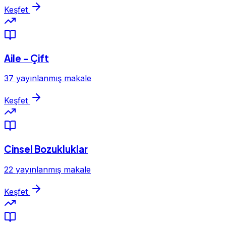
Keşfet
Aile - Çift
37 yayınlanmış makale
Keşfet
Cinsel Bozukluklar
22 yayınlanmış makale
Keşfet