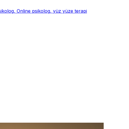
psikolog, Online psikolog, yüz yüze terapi