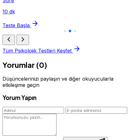
Süre
10 dk
Teste Başla
Tüm Psikolojik Testleri Keşfet
Yorumlar (0)
Düşüncelerinizi paylaşın ve diğer okuyucularla
etkileşime geçin
Yorum Yapın