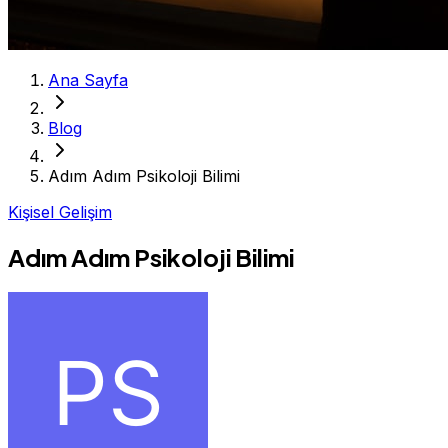
Ana Sayfa
Blog
Adım Adım Psikoloji Bilimi
Kişisel Gelişim
Adım Adım Psikoloji Bilimi