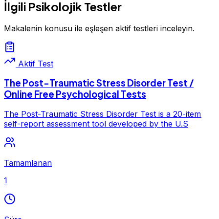
İlgili Psikolojik Testler
Makalenin konusu ile eşleşen aktif testleri inceleyin.
Aktif Test
The Post-Traumatic Stress Disorder Test /
Online Free Psychological Tests
The Post-Traumatic Stress Disorder Test is a 20-item
self-report assessment tool developed by the U.S
Tamamlanan
1