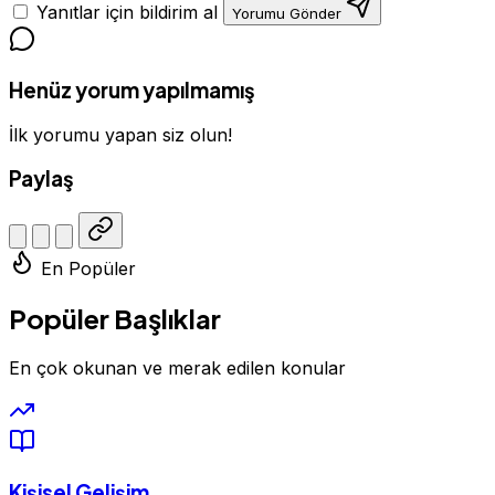
Yanıtlar için bildirim al
Yorumu Gönder
Henüz yorum yapılmamış
İlk yorumu yapan siz olun!
Paylaş
En Popüler
Popüler Başlıklar
En çok okunan ve merak edilen konular
Kişisel Gelişim