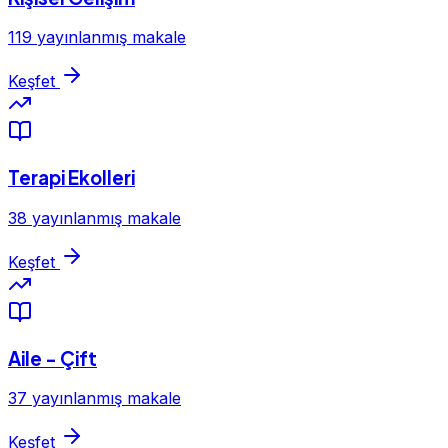
119 yayınlanmış makale
Keşfet
Terapi Ekolleri
38 yayınlanmış makale
Keşfet
Aile - Çift
37 yayınlanmış makale
Keşfet