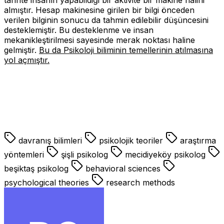
almıştır. Hesap makinesine girilen bir bilgi önceden
verilen bilginin sonucu da tahmin edilebilir düşüncesini
desteklemiştir. Bu desteklenme ve insan
mekanikleştirilmesi sayesinde merak noktası haline
gelmiştir.
Bu da Psikoloji biliminin temellerinin atılmasına
yol açmıştır.
davranış bilimleri
psikolojik teoriler
araştırma
yöntemleri
şişli psikolog
mecidiyeköy psikolog
beşiktaş psikolog
behavioral sciences
psychological theories
research methods