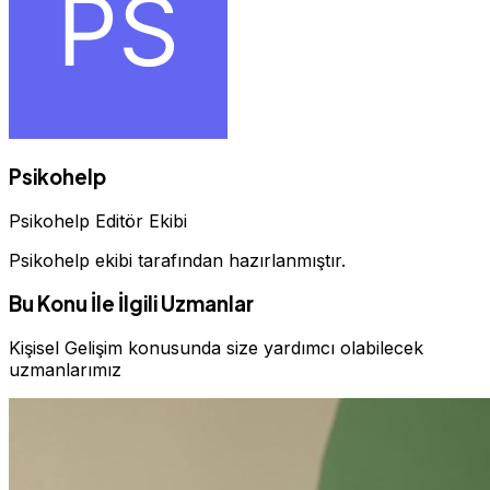
Psikohelp
Psikohelp Editör Ekibi
Psikohelp ekibi tarafından hazırlanmıştır.
Bu Konu İle İlgili Uzmanlar
Kişisel Gelişim konusunda size yardımcı olabilecek
uzmanlarımız