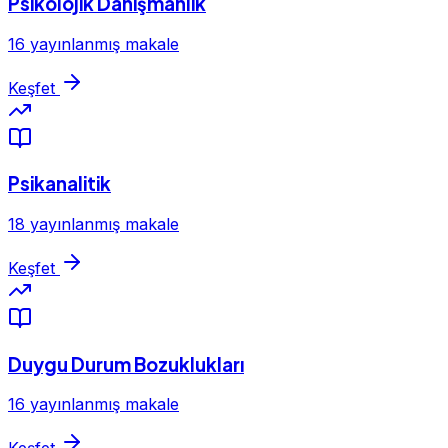
Psikolojik Danışmanlık
16 yayınlanmış makale
Keşfet
Psikanalitik
18 yayınlanmış makale
Keşfet
Duygu Durum Bozuklukları
16 yayınlanmış makale