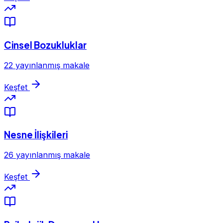
Cinsel Bozukluklar
22 yayınlanmış makale
Keşfet
Nesne İlişkileri
26 yayınlanmış makale
Keşfet