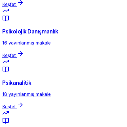
Keşfet
Psikolojik Danışmanlık
16 yayınlanmış makale
Keşfet
Psikanalitik
18 yayınlanmış makale
Keşfet