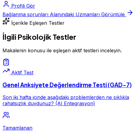
Profili Gör
Bağlanma sorunları Alanındaki Uzmanları Görüntüle
İçerikle Eşleşen Testler
İlgili Psikolojik Testler
Makalenin konusu ile eşleşen aktif testleri inceleyin.
Aktif Test
Genel Anksiyete Değerlendirme Testi (GAD-7)
Son iki hafta içinde aşağıdaki problemlerden ne sıklıkla
rahatsızlık duydunuz? (AI Entegrasyon)
Tamamlanan