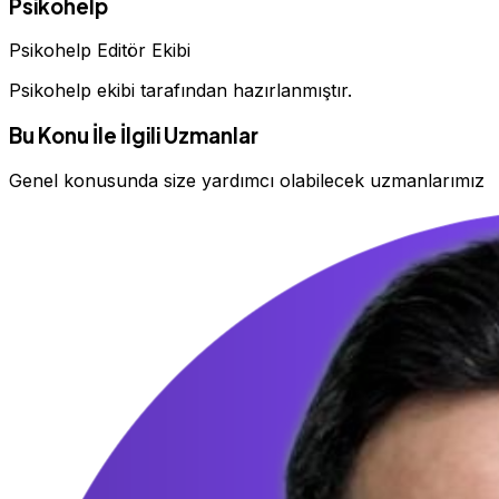
Psikohelp
Psikohelp Editör Ekibi
Psikohelp ekibi tarafından hazırlanmıştır.
Bu Konu İle İlgili Uzmanlar
Genel konusunda size yardımcı olabilecek uzmanlarımız