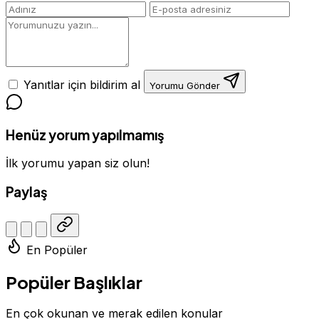
Yanıtlar için bildirim al
Yorumu Gönder
Henüz yorum yapılmamış
İlk yorumu yapan siz olun!
Paylaş
En Popüler
Popüler Başlıklar
En çok okunan ve merak edilen konular