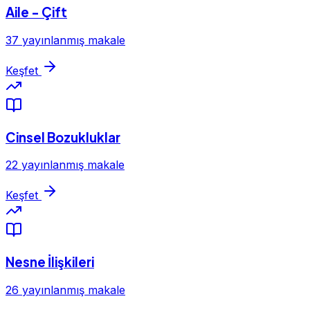
Aile - Çift
37 yayınlanmış makale
Keşfet
Cinsel Bozukluklar
22 yayınlanmış makale
Keşfet
Nesne İlişkileri
26 yayınlanmış makale