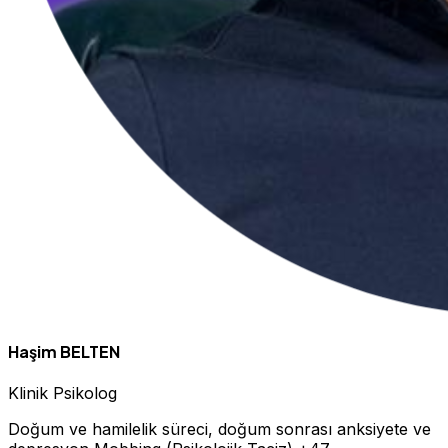
Haşim BELTEN
Klinik Psikolog
Doğum ve hamilelik süreci, doğum sonrası anksiyete ve