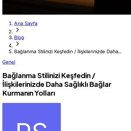
Ana Sayfa
Blog
Bağlanma Stilinizi Keşfedin / İlişkilerinizde Daha...
Genel
Bağlanma Stilinizi Keşfedin /
İlişkilerinizde Daha Sağlıklı Bağlar
Kurmanın Yolları