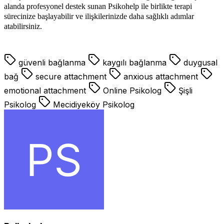
alanda profesyonel destek sunan Psikohelp ile birlikte terapi
sürecinize başlayabilir ve ilişkilerinizde daha sağlıklı adımlar
atabilirsiniz.
güvenli bağlanma
kaygılı bağlanma
duygusal
bağ
secure attachment
anxious attachment
emotional attachment
Online Psikolog
Şişli
Psikolog
Mecidiyeköy Psikolog