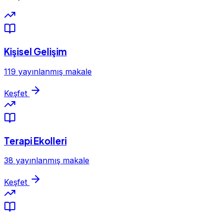
Kişisel Gelişim
119 yayınlanmış makale
Keşfet
Terapi Ekolleri
38 yayınlanmış makale
Keşfet