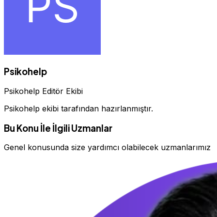
Psikohelp
Psikohelp Editör Ekibi
Psikohelp ekibi tarafından hazırlanmıştır.
Bu Konu İle İlgili Uzmanlar
Genel konusunda size yardımcı olabilecek uzmanlarımız