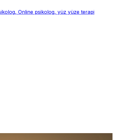
psikolog, Online psikolog, yüz yüze terapi