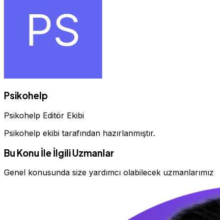
Psikohelp
Psikohelp Editör Ekibi
Psikohelp ekibi tarafından hazırlanmıştır.
Bu Konu İle İlgili Uzmanlar
Genel konusunda size yardımcı olabilecek uzmanlarımız