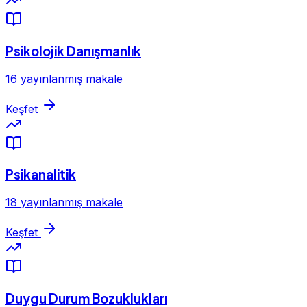
Psikolojik Danışmanlık
16 yayınlanmış makale
Keşfet
Psikanalitik
18 yayınlanmış makale
Keşfet
Duygu Durum Bozuklukları