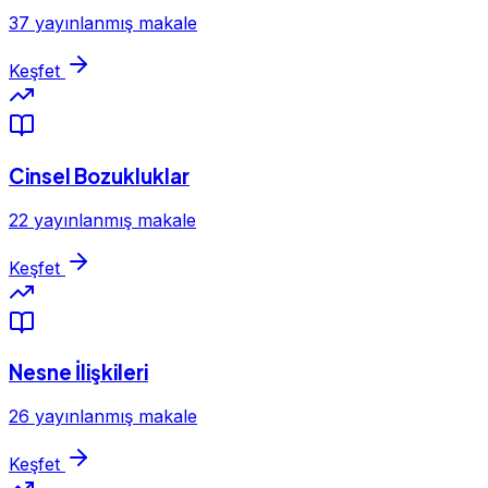
37 yayınlanmış makale
Keşfet
Cinsel Bozukluklar
22 yayınlanmış makale
Keşfet
Nesne İlişkileri
26 yayınlanmış makale
Keşfet