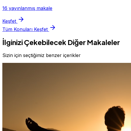
16 yayınlanmış makale
Keşfet
Tüm Konuları Keşfet
İlginizi Çekebilecek Diğer Makaleler
Sizin için seçtiğimiz benzer içerikler