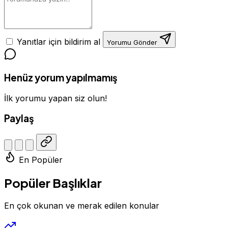
Yanıtlar için bildirim al
Yorumu Gönder
Henüz yorum yapılmamış
İlk yorumu yapan siz olun!
Paylaş
En Popüler
Popüler Başlıklar
En çok okunan ve merak edilen konular