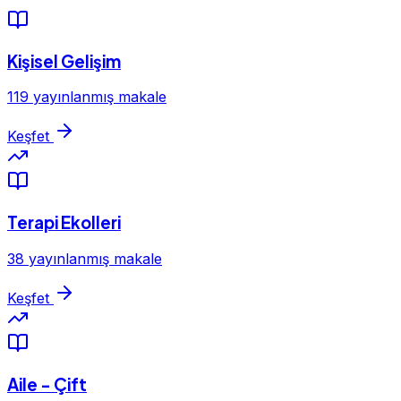
Kişisel Gelişim
119 yayınlanmış makale
Keşfet
Terapi Ekolleri
38 yayınlanmış makale
Keşfet
Aile - Çift