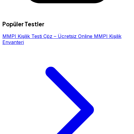
Popüler Testler
MMPI Kişilik Testi Çöz – Ücretsiz Online MMPI Kişilik
Envanteri