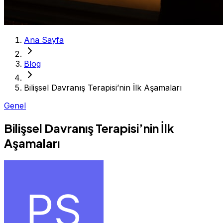
Ana Sayfa
Blog
Bilişsel Davranış Terapisi’nin İlk Aşamaları
Genel
Bilişsel Davranış Terapisi’nin İlk
Aşamaları