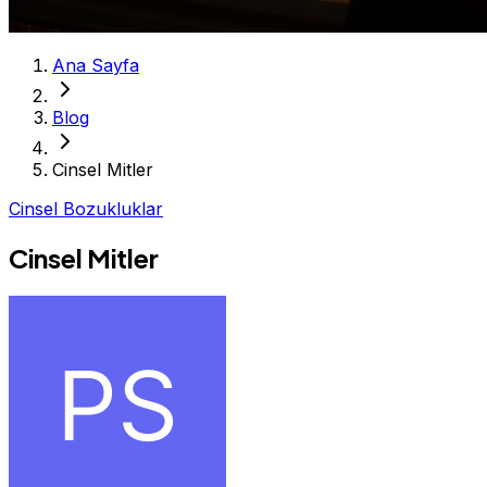
Ana Sayfa
Blog
Cinsel Mitler
Cinsel Bozukluklar
Cinsel Mitler