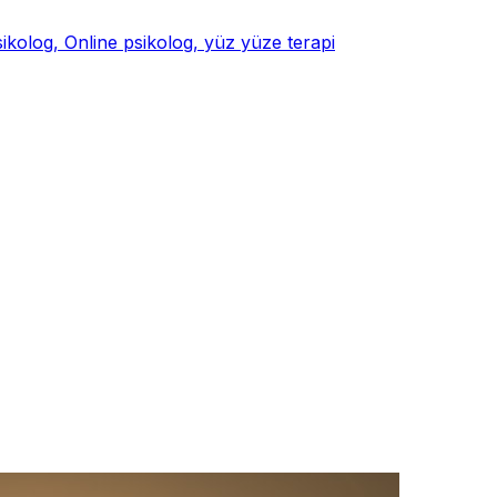
psikolog, Online psikolog, yüz yüze terapi