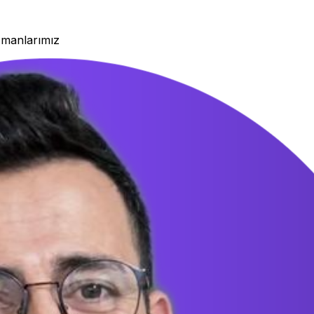
zmanlarımız