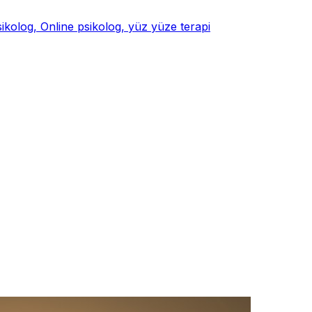
psikolog, Online psikolog, yüz yüze terapi