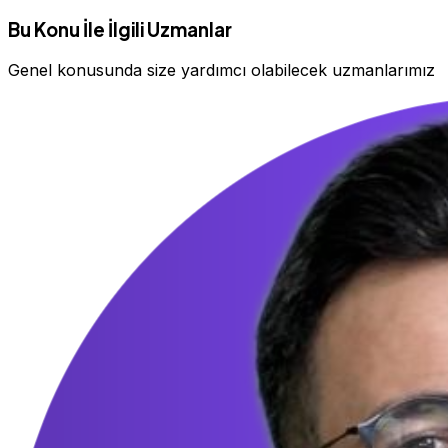
Bu Konu İle İlgili Uzmanlar
Genel konusunda size yardımcı olabilecek uzmanlarımız