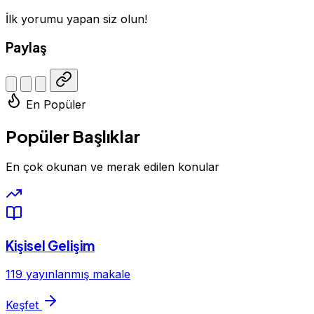
İlk yorumu yapan siz olun!
Paylaş
En Popüler
Popüler Başlıklar
En çok okunan ve merak edilen konular
Kişisel Gelişim
119 yayınlanmış makale
Keşfet