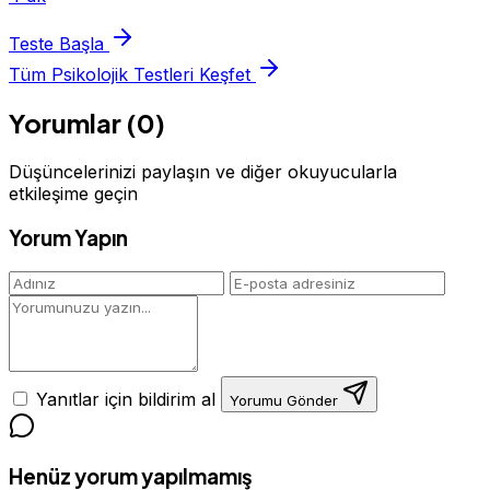
Teste Başla
Tüm Psikolojik Testleri Keşfet
Yorumlar (0)
Düşüncelerinizi paylaşın ve diğer okuyucularla
etkileşime geçin
Yorum Yapın
Yanıtlar için bildirim al
Yorumu Gönder
Henüz yorum yapılmamış