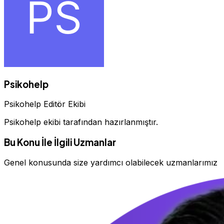
Psikohelp
Psikohelp Editör Ekibi
Psikohelp ekibi tarafından hazırlanmıştır.
Bu Konu İle İlgili Uzmanlar
Genel konusunda size yardımcı olabilecek uzmanlarımız