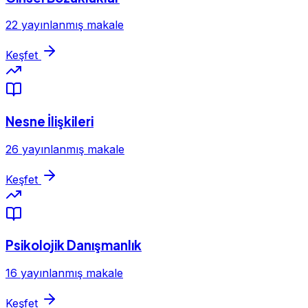
22 yayınlanmış makale
Keşfet
Nesne İlişkileri
26 yayınlanmış makale
Keşfet
Psikolojik Danışmanlık
16 yayınlanmış makale
Keşfet