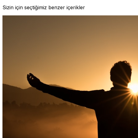
Sizin için seçtiğimiz benzer içerikler