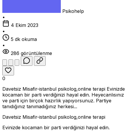
Psikohelp
•
4 Ekim 2023
•
5 dk okuma
•
286 görüntülenme
0
Davetsiz Misafir-istanbul psikolog,online terapi Evinizde
kocaman bir parti verdiğinizi hayal edin. Heyecanlısınız
ve parti için birçok hazırlık yapıyorsunuz. Partiye
tanıdığınız tanımadığınız herkesi...
Davetsiz Misafir-istanbul psikolog,online terapi
Evinizde kocaman bir parti verdiğinizi hayal edin.