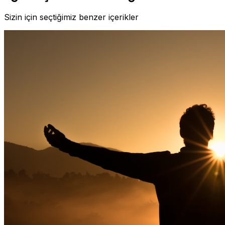
Sizin için seçtiğimiz benzer içerikler