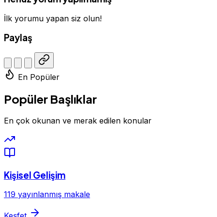
İlk yorumu yapan siz olun!
Paylaş
En Popüler
Popüler Başlıklar
En çok okunan ve merak edilen konular
Kişisel Gelişim
119 yayınlanmış makale
Keşfet