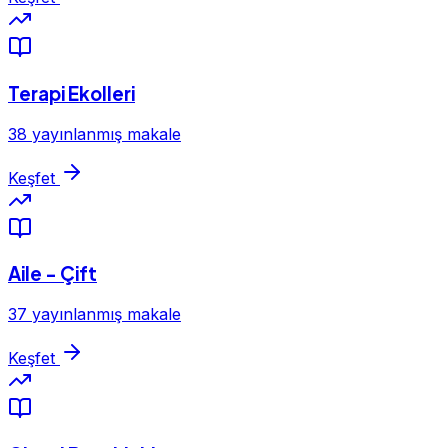
Terapi Ekolleri
38 yayınlanmış makale
Keşfet
Aile - Çift
37 yayınlanmış makale
Keşfet