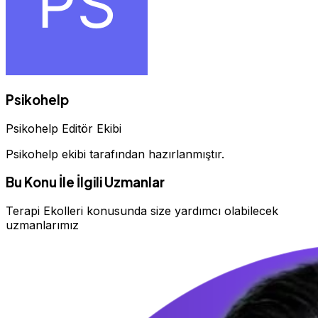
Psikohelp
Psikohelp Editör Ekibi
Psikohelp ekibi tarafından hazırlanmıştır.
Bu Konu İle İlgili Uzmanlar
Terapi Ekolleri konusunda size yardımcı olabilecek
uzmanlarımız