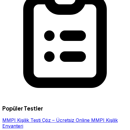
Popüler Testler
MMPI Kişilik Testi Çöz – Ücretsiz Online MMPI Kişilik
Envanteri