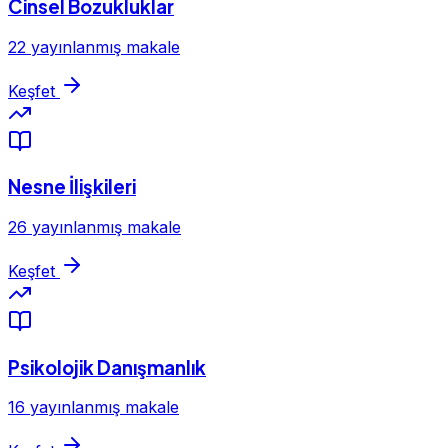
Cinsel Bozukluklar
22 yayınlanmış makale
Keşfet
Nesne İlişkileri
26 yayınlanmış makale
Keşfet
Psikolojik Danışmanlık
16 yayınlanmış makale