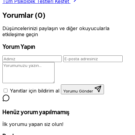
Tüm Psikolojik Testleri Keşfet
Yorumlar (0)
Düşüncelerinizi paylaşın ve diğer okuyucularla
etkileşime geçin
Yorum Yapın
Yanıtlar için bildirim al
Yorumu Gönder
Henüz yorum yapılmamış
İlk yorumu yapan siz olun!