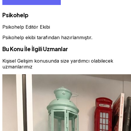
Psikohelp
Psikohelp Editör Ekibi
Psikohelp ekibi tarafından hazırlanmıştır.
Bu Konu İle İlgili Uzmanlar
Kişisel Gelişim konusunda size yardımcı olabilecek
uzmanlarımız