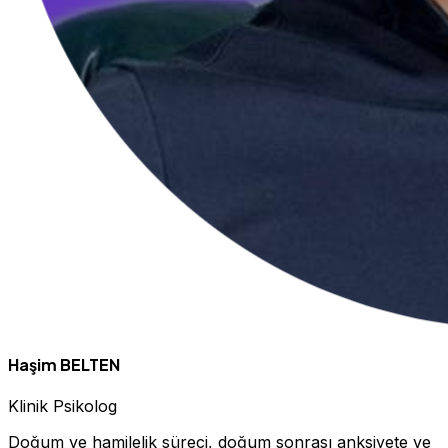
Haşim BELTEN
Klinik Psikolog
Doğum ve hamilelik süreci, doğum sonrası anksiyete ve