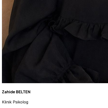
Zahide BELTEN
Klinik Psikolog