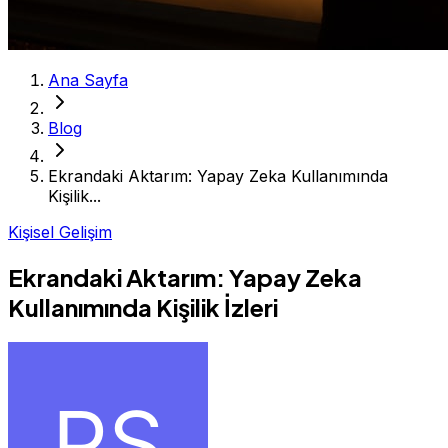
Ana Sayfa
Blog
Ekrandaki Aktarım: Yapay Zeka Kullanımında
Kişilik...
Kişisel Gelişim
Ekrandaki Aktarım: Yapay Zeka
Kullanımında Kişilik İzleri