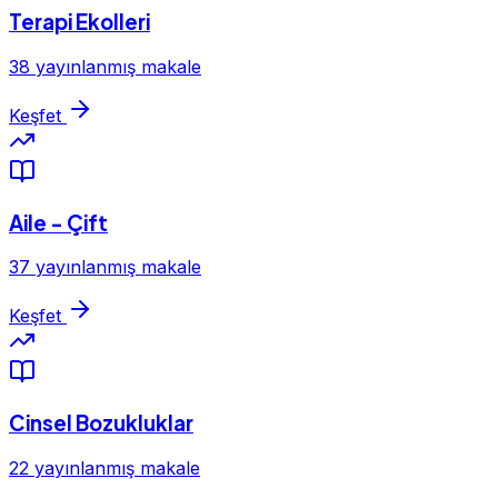
Terapi Ekolleri
38 yayınlanmış makale
Keşfet
Aile - Çift
37 yayınlanmış makale
Keşfet
Cinsel Bozukluklar
22 yayınlanmış makale