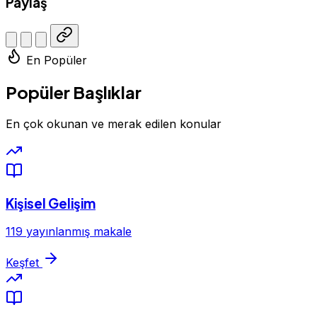
Paylaş
En Popüler
Popüler Başlıklar
En çok okunan ve merak edilen konular
Kişisel Gelişim
119 yayınlanmış makale
Keşfet