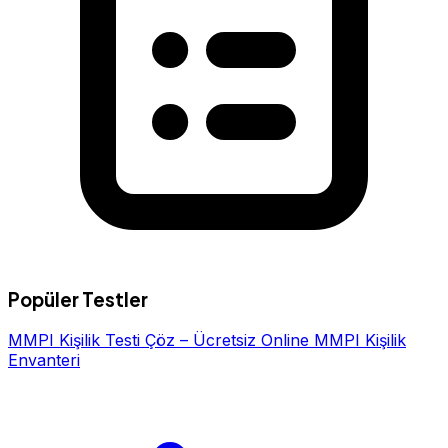
Popüler Testler
MMPI Kişilik Testi Çöz – Ücretsiz Online MMPI Kişilik
Envanteri