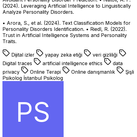
(2024). Leveraging Artificial Intelligence to Linguistically
Analyze Personality Disorders.
• Arora, S., et al. (2024). Text Classification Models for
Personality Disorders Identification. • Riedl, R. (2022).
Trust in Artificial Intelligence Systems and Personality
Traits.
Dijital izler
yapay zeka etiği
veri gizliliği
Digital traces
artificial intelligence ethics
data
privacy
Online Terapi
Online danışmanlık
Şişli
Psikolog İstanbul Psikolog