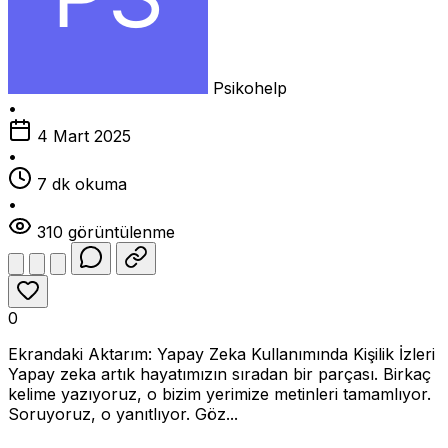
Psikohelp
•
4 Mart 2025
•
7 dk okuma
•
310 görüntülenme
0
Ekrandaki Aktarım: Yapay Zeka Kullanımında Kişilik İzleri
Yapay zeka artık hayatımızın sıradan bir parçası. Birkaç
kelime yazıyoruz, o bizim yerimize metinleri tamamlıyor.
Soruyoruz, o yanıtlıyor. Göz...