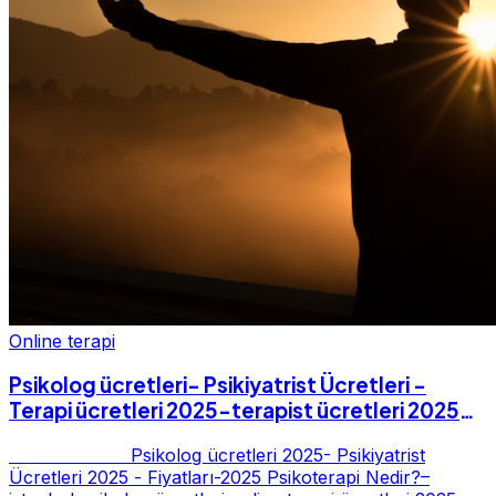
Online terapi
Psikolog ücretleri- Psikiyatrist Ücretleri -
Terapi ücretleri 2025-terapist ücretleri 2025-
Fiyatları-2025
Psikolog ücretleri 2025- Psikiyatrist
Ücretleri 2025 - Fiyatları-2025 Psikoterapi Nedir?–