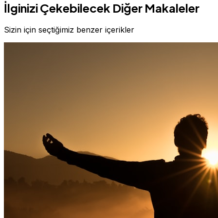
İlginizi Çekebilecek Diğer Makaleler
Sizin için seçtiğimiz benzer içerikler