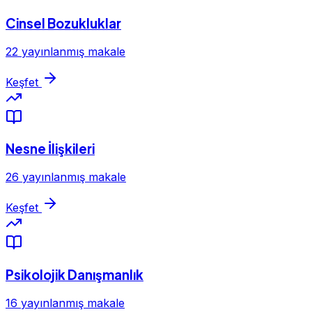
Cinsel Bozukluklar
22 yayınlanmış makale
Keşfet
Nesne İlişkileri
26 yayınlanmış makale
Keşfet
Psikolojik Danışmanlık
16 yayınlanmış makale