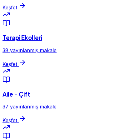
Keşfet
Terapi Ekolleri
38 yayınlanmış makale
Keşfet
Aile - Çift
37 yayınlanmış makale
Keşfet