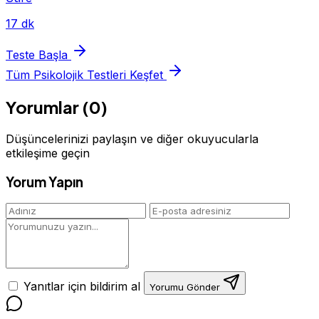
17 dk
Teste Başla
Tüm Psikolojik Testleri Keşfet
Yorumlar (0)
Düşüncelerinizi paylaşın ve diğer okuyucularla
etkileşime geçin
Yorum Yapın
Yanıtlar için bildirim al
Yorumu Gönder