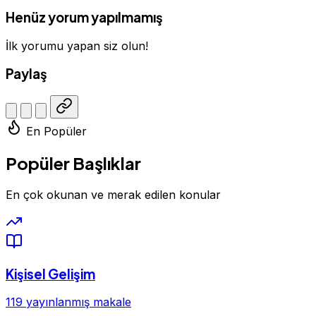
Henüz yorum yapılmamış
İlk yorumu yapan siz olun!
Paylaş
En Popüler
Popüler Başlıklar
En çok okunan ve merak edilen konular
Kişisel Gelişim
119 yayınlanmış makale