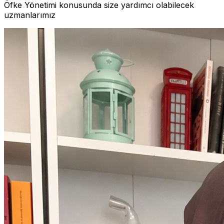
Öfke Yönetimi konusunda size yardımcı olabilecek
uzmanlarımız