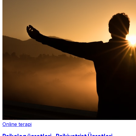
Online terapi