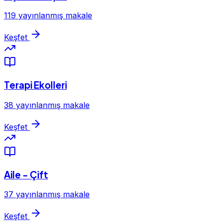
119 yayınlanmış makale
Keşfet
Terapi Ekolleri
38 yayınlanmış makale
Keşfet
Aile - Çift
37 yayınlanmış makale
Keşfet