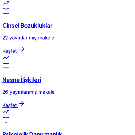
Cinsel Bozukluklar
22 yayınlanmış makale
Keşfet
Nesne İlişkileri
26 yayınlanmış makale
Keşfet
Psikolojik Danışmanlık