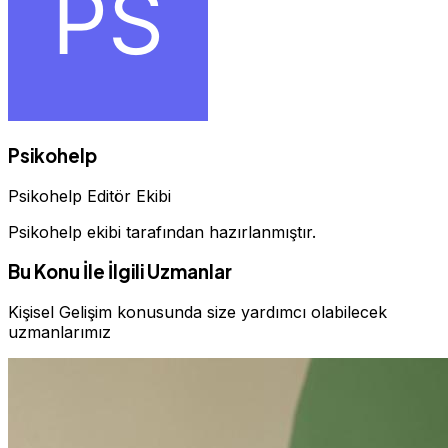
Psikohelp
Psikohelp Editör Ekibi
Psikohelp ekibi tarafından hazırlanmıştır.
Bu Konu İle İlgili Uzmanlar
Kişisel Gelişim konusunda size yardımcı olabilecek
uzmanlarımız