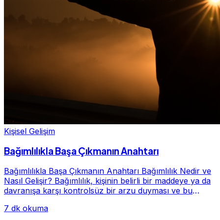
Kişisel Gelişim
Bağımlılıkla Başa Çıkmanın Anahtarı
Bağımlılıkla Başa Çıkmanın Anahtarı Bağımlılık Nedir ve
Nasıl Gelişir? Bağımlılık, kişinin belirli bir maddeye ya da
davranışa karşı kontrolsüz bir arzu duyması ve bu
alışkanlığın giderek hayatının me...
7 dk okuma