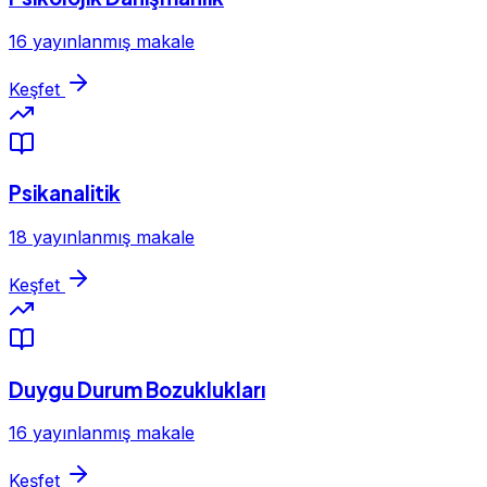
16 yayınlanmış makale
Keşfet
Psikanalitik
18 yayınlanmış makale
Keşfet
Duygu Durum Bozuklukları
16 yayınlanmış makale
Keşfet