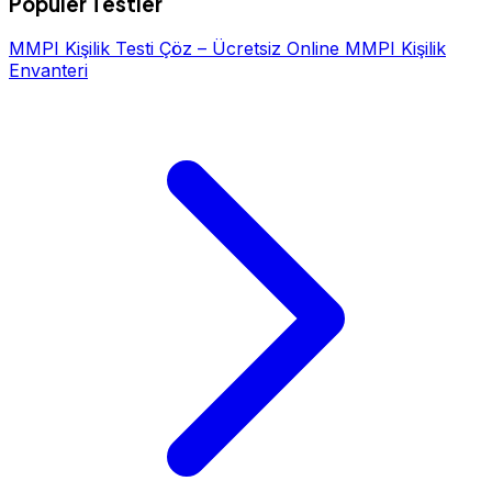
Popüler Testler
MMPI Kişilik Testi Çöz – Ücretsiz Online MMPI Kişilik
Envanteri