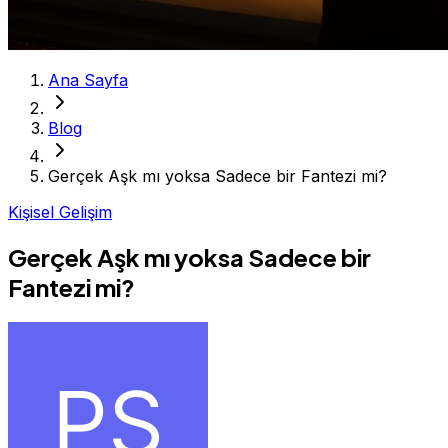
Ana Sayfa
Blog
Gerçek Aşk mı yoksa Sadece bir Fantezi mi?
Kişisel Gelişim
Gerçek Aşk mı yoksa Sadece bir
Fantezi mi?